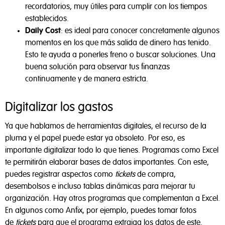
recordatorios, muy útiles para cumplir con los tiempos
establecidos.
Daily Cost
: es ideal para conocer concretamente algunos
momentos en los que más salida de dinero has tenido.
Esto te ayuda a ponerles freno o buscar soluciones. Una
buena solución para observar tus finanzas
continuamente y de manera estricta.
Digitalizar los gastos
Ya que hablamos de herramientas digitales, el recurso de la
pluma y el papel puede estar ya obsoleto. Por eso, es
importante digitalizar todo lo que tienes. Programas como Excel
te permitirán elaborar bases de datos importantes. Con este,
puedes registrar aspectos como
tickets
de compra,
desembolsos e incluso tablas dinámicas para mejorar tu
organización. Hay otros programas que complementan a Excel.
En algunos como Anfix, por ejemplo, puedes tomar fotos
de
tickets
para que el programa extraiga los datos de este.