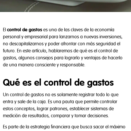
El
control de gastos
es una de las claves de la economía
personal y empresarial para lanzarnos a nuevas inversiones,
no descapitalizarnos y poder afrontar con más seguridad el
futuro. En este artículo, hablaremos de qué es el control de
gastos, algunos consejos para lograrlo y ventajas de hacerlo
de una manera consciente y responsable.
Qué es el control de gastos
Un control de gastos no es solamente registrar todo lo que
entra y sale de la caja. Es una pauta que permite controlar
estos conceptos, lograr patrones, establecer sistemas de
medición de resultados, comparar y tomar decisiones.
Es parte de la estrategia financiera que busca sacar el máximo