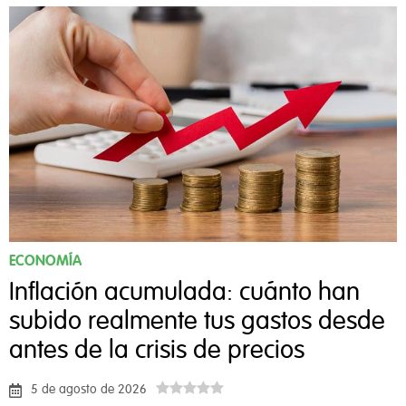
ECONOMÍA
Inflación acumulada: cuánto han
subido realmente tus gastos desde
antes de la crisis de precios
5 de agosto de 2026