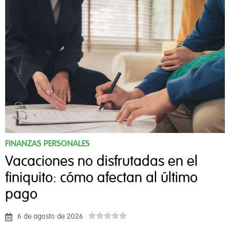
FINANZAS PERSONALES
Vacaciones no disfrutadas en el
finiquito: cómo afectan al último
pago
6 de agosto de 2026