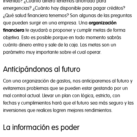
invertido? ¿Cuánto dinero tenemos ahorrado para
emergencias? ¿Cuánto hay disponible para pagar créditos?
¿Qué salud financiera tenemos? Son algunas de las preguntas
que pueden surgir en una empresa. Una
organización
financiera
te ayudará a proponer y cumplir metas de forma
objetiva. Esto es posible porque en todo momento sabrás
cuánto dinero entra y sale de la caja. Las metas son un
parámetro muy importante sobre el cual operar.
Anticipándonos al futuro
Con una organización de gastos, nos anticiparemos al futuro y
evitaremos problemas que se pueden estar gestando por un
mal control actual. Llevar un plan con lógica, estricto, con
fechas y cumplimientos hará que el futuro sea más seguro y las
inversiones que realices logren mejores rendimientos.
La información es poder