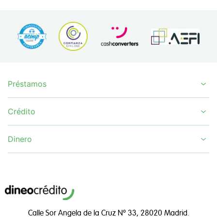
Préstamos
Crédito
Dinero
Calle Sor Angela de la Cruz Nº 33, 28020 Madrid.