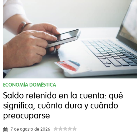
ECONOMÍA DOMÉSTICA
Saldo retenido en la cuenta: qué
significa, cuánto dura y cuándo
preocuparse
7 de agosto de 2026