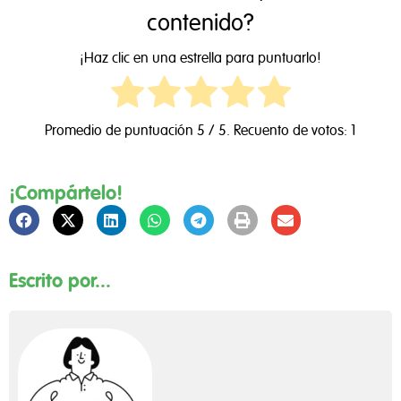
contenido?
¡Haz clic en una estrella para puntuarlo!
Promedio de puntuación
5
/ 5. Recuento de votos:
1
¡Compártelo!
Escrito por...