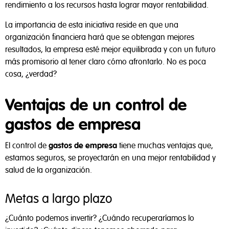
rendimiento a los recursos hasta lograr mayor rentabilidad.
La importancia de esta iniciativa reside en que una
organización financiera hará que se obtengan mejores
resultados, la empresa esté mejor equilibrada y con un futuro
más promisorio al tener claro cómo afrontarlo. No es poca
cosa, ¿verdad?
Ventajas de un control de
gastos de empresa
El control de
gastos de empresa
tiene muchas ventajas que,
estamos seguros, se proyectarán en una mejor rentabilidad y
salud de la organización.
Metas a largo plazo
¿Cuánto podemos invertir? ¿Cuándo recuperaríamos lo