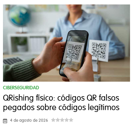
CIBERSEGURIDAD
QRishing físico: códigos QR falsos
pegados sobre códigos legítimos
4 de agosto de 2026