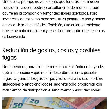
Una de las principales ventajas es que tendrás información
fidedigna. Es decir, podrás consultar en todo momento qué
ocurre en la compañía y tomar decisiones acertadas. Para
llevar ese control como debe ser, utiliza plantillas y usa y abusa
de las aplicaciones móviles. También, cualquier herramienta
que te permita monitorear y tener la información que necesitas
es bienvenida.
Reducción de gastos, costos y posibles
fugas
Una buena organización permite conocer cuánto entra y sale,
qué es necesario y qué no e incluso dónde tienes posibles
fugas. Organizar los gastos fijos y variables e incluso posibles
situaciones o estacionalidades será vital para programar con
más tiempo de anticipación el rendimiento y esas decisiones.