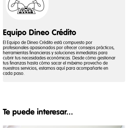
Equipo Dineo Crédito
El Equipo de Dineo Crédito está compuesto por
profesionales apasionados por ofrecer consejos prácticos,
herramientas financieras y soluciones inmediatas para
cubrir tus necesidades económicas. Desde cómo gestionar
tus finanzas hasta cómo sacar el máximo provecho de
nuestros servicios, estamos aquí para acompañarte en
cada paso.
Te puede interesar...