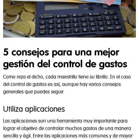
5 consejos para una mejor
gestión del control de gastos
Como reza el dicho, cada maestrillo tiene su librillo. En el caso
del control de gastos es así, aunque hay varios consejos
generales que puedes seguir
Utiliza aplicaciones
Las aplicaciones son una herramienta muy importante para
lograr el objetivo de controlar muchos gastos de una manera
sencilla y ágil. Entre las aplicaciones más comunes y de mayor