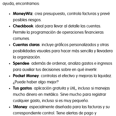
ayuda, encontramos:
MoneyWiz
: crea presupuesto, controla facturas y prevé
posibles riesgos.
Checkbook
: ideal para llevar al detalle las cuentas.
Permite la programación de operaciones financieras
comunes.
Cuentas claras
: incluye gráficos personalizados y otras
posibilidades visuales para hacer más sencilla y llevadera
la organización.
Spendee
: además de ordenar, analiza gastos e ingresos
para auxiliar tus decisiones sobre en qué invertir.
Pocket Money
: controlas el efectivo y mejoras la liquidez.
¿Puede haber algo mejor?
Tus gastos
: aplicación gratuita y útil,, incluso si manejas
mucho dinero en metálico. Sirve mucho para registrar
cualquier gasto, incluso si es muy pequeño.
1Money
: especialmente diseñada para las facturas y su
correspondiente control. Tiene alertas de pago y