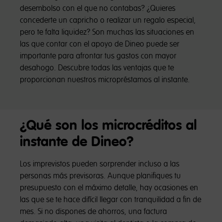
desembolso con el que no contabas? ¿Quieres
concederte un capricho o realizar un regalo especial,
pero te falta liquidez? Son muchas las situaciones en
las que contar con el apoyo de Dineo puede ser
importante para afrontar tus gastos con mayor
desahogo. Descubre todas las ventajas que te
proporcionan nuestros micropréstamos al instante.
¿Qué son los microcréditos al
instante de Dineo?
Los imprevistos pueden sorprender incluso a las
personas más previsoras. Aunque planifiques tu
presupuesto con el máximo detalle, hay ocasiones en
las que se te hace difícil llegar con tranquilidad a fin de
mes. Si no dispones de ahorros, una factura