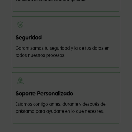
Seguridad
Garantizamos tu seguridad y la de tus datos en
todos nuestros procesos.
Soporte Personalizado
Estamos contigo antes, durante y después del
préstamo para ayudarte en lo que necesites.