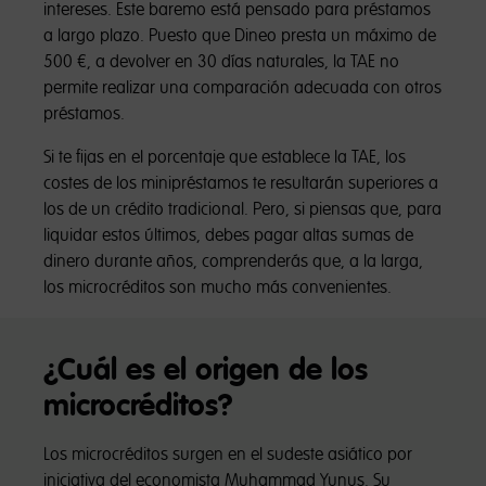
intereses. Este baremo está pensado para préstamos
a largo plazo. Puesto que Dineo presta un máximo de
500 €, a devolver en 30 días naturales, la TAE no
permite realizar una comparación adecuada con otros
préstamos.
Si te fijas en el porcentaje que establece la TAE, los
costes de los minipréstamos te resultarán superiores a
los de un crédito tradicional. Pero, si piensas que, para
liquidar estos últimos, debes pagar altas sumas de
dinero durante años, comprenderás que, a la larga,
los microcréditos son mucho más convenientes.
¿Cuál es el origen de los
microcréditos?
Los microcréditos surgen en el sudeste asiático por
iniciativa del economista Muhammad Yunus. Su