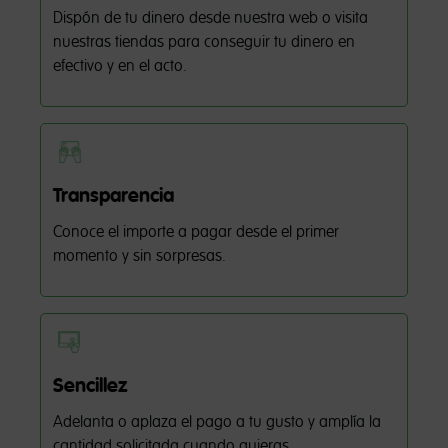
Dispón de tu dinero desde nuestra web o visita
nuestras tiendas para conseguir tu dinero en
efectivo y en el acto.
Transparencia
Conoce el importe a pagar desde el primer
momento y sin sorpresas.
Sencillez
Adelanta o aplaza el pago a tu gusto y amplía la
cantidad solicitada cuando quieras.