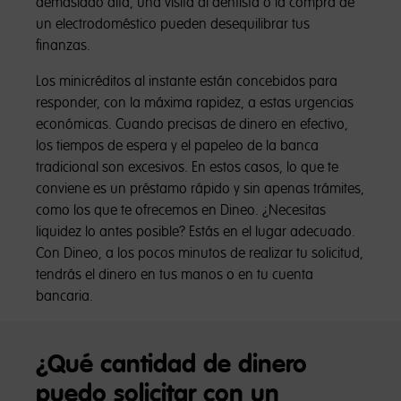
demasiado alta, una visita al dentista o la compra de
un electrodoméstico pueden desequilibrar tus
finanzas.
Los minicréditos al instante están concebidos para
responder, con la máxima rapidez, a estas urgencias
económicas. Cuando precisas de dinero en efectivo,
los tiempos de espera y el papeleo de la banca
tradicional son excesivos. En estos casos, lo que te
conviene es un préstamo rápido y sin apenas trámites,
como los que te ofrecemos en Dineo. ¿Necesitas
liquidez lo antes posible? Estás en el lugar adecuado.
Con Dineo, a los pocos minutos de realizar tu solicitud,
tendrás el dinero en tus manos o en tu cuenta
bancaria.
¿Qué cantidad de dinero
puedo solicitar con un