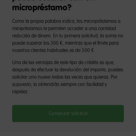
micropréstamo?
Como la propia palabra indica, los micropréstamos o
minipréstamos te permiten acceder a una cantidad
reducida de dinero. En tu primera solicitud, la suma no
puede superar los 300 €, mientras que el límite para
nuestros clientes habituales es de 500 €.
Una de las ventajas de este tipo de crédito es que,
después de efectuar la devolución del importe, puedes
solicitar uno nuevo todas las veces que quieras. Por
supuesto, lo obtendrás siempre con facilidad y
rapidez.
Comenzar solicitud