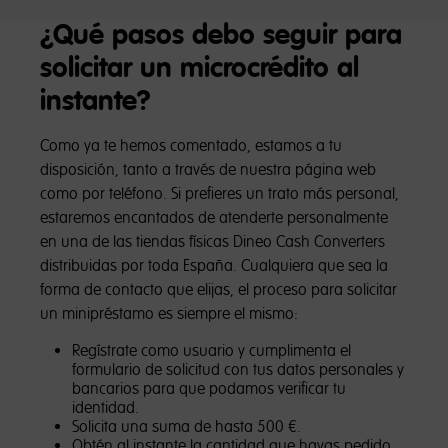
¿Qué pasos debo seguir para
solicitar un microcrédito al
instante?
Como ya te hemos comentado, estamos a tu
disposición, tanto a través de nuestra página web
como por teléfono. Si prefieres un trato más personal,
estaremos encantados de atenderte personalmente
en una de las tiendas físicas Dineo Cash Converters
distribuidas por toda España. Cualquiera que sea la
forma de contacto que elijas, el proceso para solicitar
un minipréstamo es siempre el mismo:
Regístrate como usuario y cumplimenta el
formulario de solicitud con tus datos personales y
bancarios para que podamos verificar tu
identidad.
Solicita una suma de hasta 500 €.
Obtén al instante la cantidad que hayas pedido.