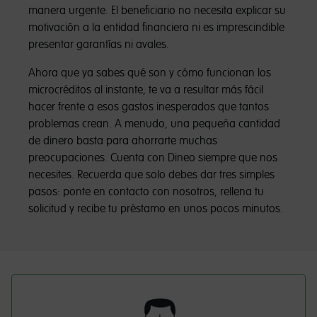
manera urgente. El beneficiario no necesita explicar su
motivación a la entidad financiera ni es imprescindible
presentar garantías ni avales.
Ahora que ya sabes qué son y cómo funcionan los
microcréditos al instante, te va a resultar más fácil
hacer frente a esos gastos inesperados que tantos
problemas crean. A menudo, una pequeña cantidad
de dinero basta para ahorrarte muchas
preocupaciones. Cuenta con Dineo siempre que nos
necesites. Recuerda que solo debes dar tres simples
pasos: ponte en contacto con nosotros, rellena tu
solicitud y recibe tu préstamo en unos pocos minutos.