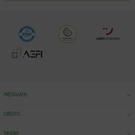
PRÉSTAMOS
CRÉDITO
DINERO