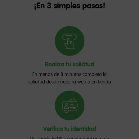
¡En 3 simples pasos!
Realiza tu solicitud
En menos de 8 minutos completa la
solicitud desde nuestra web o en tienda
Verifica tu identidad