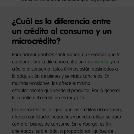
¿Cuál es la diferencia entre
un crédito al consumo y un
microcrédito?
Para aclarar posibles confusiones, quisiéramos que te
quedara clara la diferencia entre un
microcrédito
y un
crédito al consumo. Estos últimos están destinados a
la adquisición de bienes y servicios concretos. En
muchas ocasiones, los ofrece el mismo
establecimiento que vende el producto. Por lo general,
la cuantía del crédito no es muy alta.
Los microcréditos, al igual que los créditos al consumo,
ofrecen cantidades pequeñas y pueden utilizarse para
comprar bienes de consumo. Sin embargo, están
orientados, sobre todo, a proporcionar liquidez de