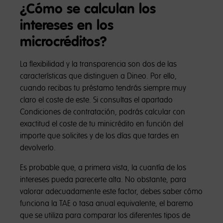
¿Cómo se calculan los
intereses en los
microcréditos?
La flexibilidad y la transparencia son dos de las
características que distinguen a Dineo. Por ello,
cuando recibas tu préstamo tendrás siempre muy
claro el coste de este. Si consultas el apartado
Condiciones de contratación, podrás calcular con
exactitud el coste de tu minicrédito en función del
importe que solicites y de los días que tardes en
devolverlo.
Es probable que, a primera vista, la cuantía de los
intereses pueda parecerte alta. No obstante, para
valorar adecuadamente este factor, debes saber cómo
funciona la TAE o tasa anual equivalente, el baremo
que se utiliza para comparar los diferentes tipos de