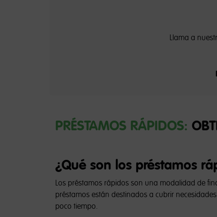
Llama a nuestr
PRÉSTAMOS RÁPIDOS:
OBTÉ
¿Qué son los préstamos rá
Los préstamos rápidos son una modalidad de fina
préstamos están destinados a cubrir necesidades 
poco tiempo.