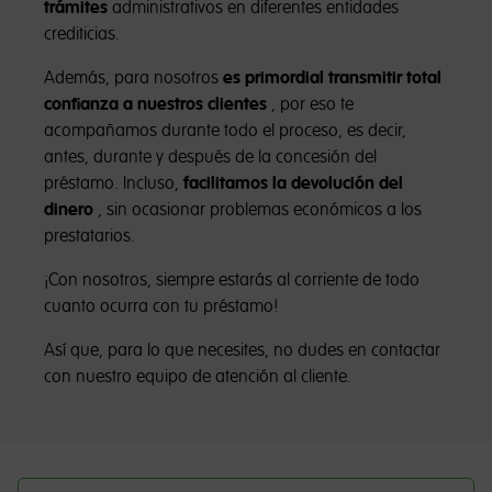
trámites
administrativos en diferentes entidades
crediticias.
Además, para nosotros
es primordial transmitir total
confianza a nuestros clientes
, por eso te
acompañamos durante todo el proceso, es decir,
antes, durante y después de la concesión del
préstamo. Incluso,
facilitamos la devolución del
dinero
, sin ocasionar problemas económicos a los
prestatarios.
¡Con nosotros, siempre estarás al corriente de todo
cuanto ocurra con tu préstamo!
Así que, para lo que necesites, no dudes en contactar
con nuestro equipo de atención al cliente.