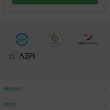
PRÉSTAMOS
CRÉDITO