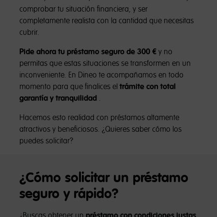
comprobar tu situación financiera, y ser
completamente realista con la cantidad que necesitas
cubrir.
Pide ahora tu préstamo seguro de 300 €
y no
permitas que estas situaciones se transformen en un
inconveniente. En Dineo te acompañamos en todo
momento para que finalices el
trámite con total
garantía y tranquilidad
.
Hacemos esto realidad con préstamos altamente
atractivos y beneficiosos. ¿Quieres saber cómo los
puedes solicitar?
¿Cómo solicitar un préstamo
seguro y rápido?
¿Buscas obtener un
préstamo con condiciones justas