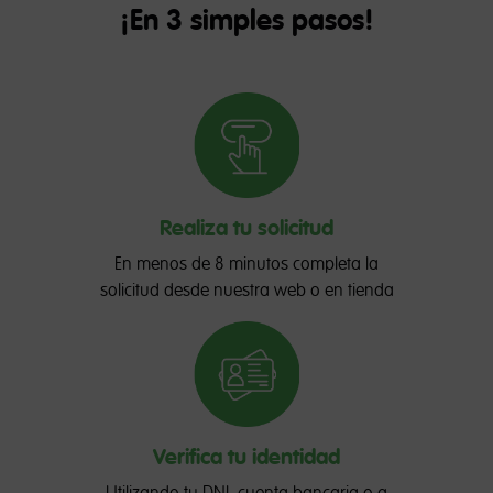
¡En 3 simples pasos!
Realiza tu solicitud
En menos de 8 minutos completa la
solicitud desde nuestra web o en tienda
Verifica tu identidad