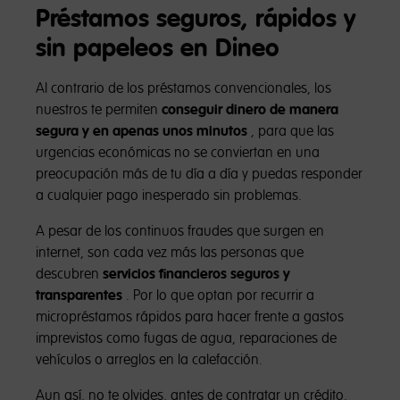
Préstamos seguros, rápidos y
sin papeleos en Dineo
Al contrario de los préstamos convencionales, los
nuestros te permiten
conseguir dinero de manera
segura y en apenas unos minutos
, para que las
urgencias económicas no se conviertan en una
preocupación más de tu día a día y puedas responder
a cualquier pago inesperado sin problemas.
A pesar de los continuos fraudes que surgen en
internet, son cada vez más las personas que
descubren
servicios financieros seguros y
transparentes
. Por lo que optan por recurrir a
micropréstamos rápidos para hacer frente a gastos
imprevistos como fugas de agua, reparaciones de
vehículos o arreglos en la calefacción.
Aun así, no te olvides, antes de contratar un crédito,