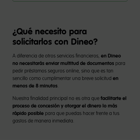
¿Qué necesito para
solicitarlos con Dineo?
A diferencia de otros servicios financieros,
en Dineo
no necesitarás enviar multitud de documentos
para
pedir préstamos seguros online, sino que es tan
sencillo como cumplimentar una breve solicitud
en
menos de 8 minutos
.
Nuestra finalidad principal no es otra que
facilitarte el
proceso de concesión y otorgar el dinero lo más
rápido posible
para que puedas hacer frente a tus
gastos de manera inmediata.