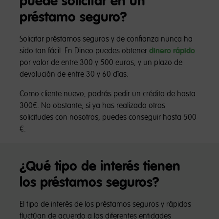
puede solicitar en un
préstamo seguro?
Solicitar préstamos seguros y de confianza nunca ha
sido tan fácil. En Dineo puedes obtener
dinero rápido
por valor de entre 300 y 500 euros, y un plazo de
devolución de entre 30 y 60 días.
Como cliente nuevo, podrás pedir un crédito de hasta
300€. No obstante, si ya has realizado otras
solicitudes con nosotros, puedes conseguir hasta 500
€.
¿Qué tipo de interés tienen
los préstamos seguros?
El tipo de interés de los préstamos seguros y rápidos
fluctúan de acuerdo a las diferentes entidades