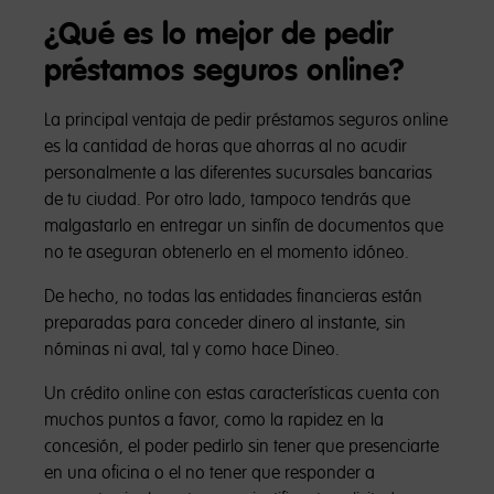
¿Qué es lo mejor de pedir
préstamos seguros online?
La principal ventaja de pedir préstamos seguros online
es la cantidad de horas que ahorras al no acudir
personalmente a las diferentes sucursales bancarias
de tu ciudad. Por otro lado, tampoco tendrás que
malgastarlo en entregar un sinfín de documentos que
no te aseguran obtenerlo en el momento idóneo.
De hecho, no todas las entidades financieras están
preparadas para conceder dinero al instante, sin
nóminas ni aval, tal y como hace Dineo.
Un crédito online con estas características cuenta con
muchos puntos a favor, como la rapidez en la
concesión, el poder pedirlo sin tener que presenciarte
en una oficina o el no tener que responder a