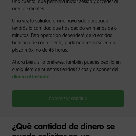
una cuenta, que permitirá iniciar sesión y acceder al
área de clientes.
Una vez tu solicitud online haya sido aprobada,
tendrás la cantidad que has pedido en menos de 8
minutos. Esta operación dependerá de la entidad
bancaria de cada cliente, pudiendo recibirse en un
plazo máximo de 48 horas.
Ahora bien, si lo prefieres, también puedes pedirlo en
cualquiera de nuestras tiendas físicas y disponer del
dinero al instante
.
Comenzar solicitud
¿Qué cantidad de dinero se