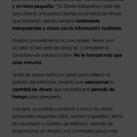
y sin letra pequeña
? En Dineo trabajamos cada día
para ofrecer a nuestros clientes la cantidad de dinero
que necesitan, siendo siempre
totalmente
transparentes y claros con la información facilitada
.
Nuestro procedimiento es muy simple. Tienes que
acceder al sitio web de dineo.es, y completar el
formulario de solicitud online.
No te tomará más que
unos minutos
.
Antes de seguir todos los pasos para rellenar la
petición del préstamo, tendrás que
seleccionar
la
cantidad de dinero
que necesitas
y
el
periodo de
tiempo
para devolverlo.
Tras esto, ya podrás comenzar a incluir los datos
personales requeridos (DNI, nombre y apellidos, fecha
de nacimiento y número de teléfono), además de
proporcionar un email y una contraseña para crear