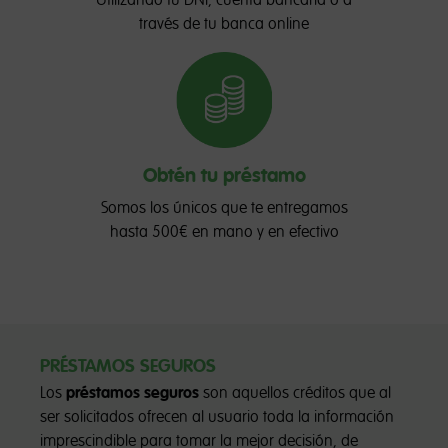
Utilizando tu DNI, cuenta bancaria o a
través de tu banca online
Obtén tu préstamo
Somos los únicos que te entregamos
hasta 500€ en mano y en efectivo
PRÉSTAMOS SEGUROS
Los
préstamos seguros
son aquellos créditos que al
ser solicitados ofrecen al usuario toda la información
imprescindible para tomar la mejor decisión, de