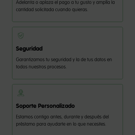
Adelanta o aplaza el pago a tu gusto y amplía la
cantidad solicitada cuando quieras.
Seguridad
Garantizamos tu seguridad y la de tus datos en
todos nuestros procesos.
Soporte Personalizado
Estamos contigo antes, durante y después del
préstamo para ayudarte en lo que necesites.