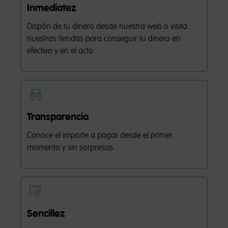
Inmediatez
Dispón de tu dinero desde nuestra web o visita
nuestras tiendas para conseguir tu dinero en
efectivo y en el acto.
Transparencia
Conoce el importe a pagar desde el primer
momento y sin sorpresas.
Sencillez