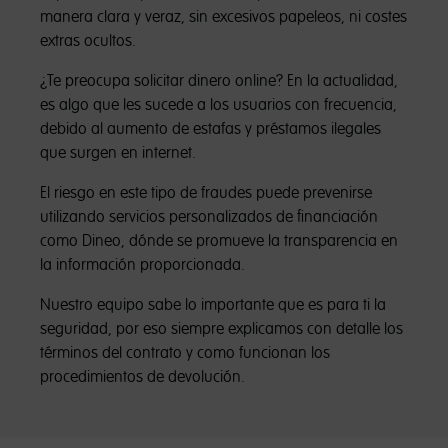
manera clara y veraz, sin excesivos papeleos, ni costes
extras ocultos.
¿Te preocupa solicitar dinero online? En la actualidad,
es algo que les sucede a los usuarios con frecuencia,
debido al aumento de estafas y préstamos ilegales
que surgen en internet.
El riesgo en este tipo de fraudes puede prevenirse
utilizando servicios personalizados de financiación
como Dineo, dónde se promueve la transparencia en
la información proporcionada.
Nuestro equipo sabe lo importante que es para ti la
seguridad, por eso siempre explicamos con detalle los
términos del contrato y como funcionan los
procedimientos de devolución.