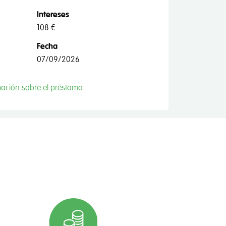
Intereses
108 €
Fecha
07/09/2026
mación sobre el préstamo