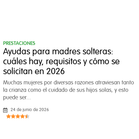
PRESTACIONES
Ayudas para madres solteras:
cuáles hay, requisitos y cómo se
solicitan en 2026
Muchas mujeres por diversas razones atraviesan tanto
la crianza como el cuidado de sus hijos solas, y esto
puede ser...
24 de junio de 2026