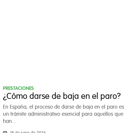
PRESTACIONES
¿Cómo darse de baja en el paro?
En España, el proceso de darse de baja en el paro es
un trámite administrativo esencial para aquellos que
han...