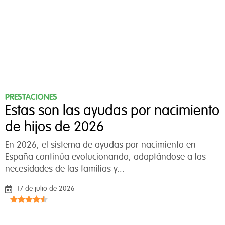
PRESTACIONES
Estas son las ayudas por nacimiento
de hijos de 2026
En 2026, el sistema de ayudas por nacimiento en
España continúa evolucionando, adaptándose a las
necesidades de las familias y...
17 de julio de 2026