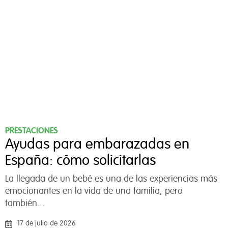
PRESTACIONES
Ayudas para embarazadas en
España: cómo solicitarlas
La llegada de un bebé es una de las experiencias más
emocionantes en la vida de una familia, pero
también...
17 de julio de 2026