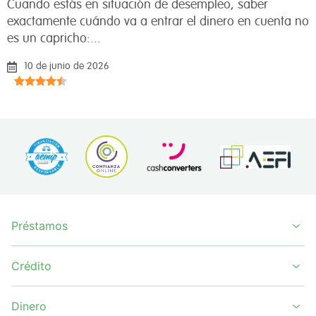
Cuando estás en situación de desempleo, saber
exactamente cuándo va a entrar el dinero en cuenta no
es un capricho:...
10 de junio de 2026
Préstamos
Crédito
Dinero