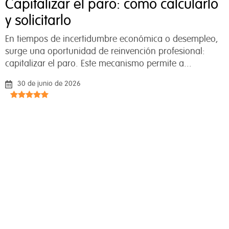
Capitalizar el paro: cómo calcularlo
y solicitarlo
En tiempos de incertidumbre económica o desempleo,
surge una oportunidad de reinvención profesional:
capitalizar el paro. Este mecanismo permite a...
30 de junio de 2026