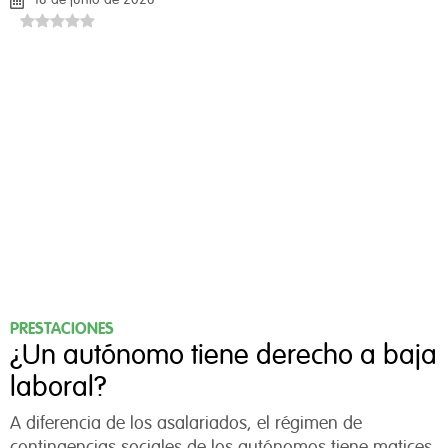
18 de junio de 2026
PRESTACIONES
¿Un autónomo tiene derecho a baja
laboral?
A diferencia de los asalariados, el régimen de