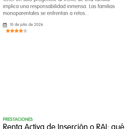
implica una responsabilidad inmensa. Las familias
monoparentales se enfrentan a retos...
10 de julio de 2026
PRESTACIONES
Renta Activa de Inserción o RAI: qué