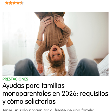
PRESTACIONES
Ayudas para familias
monoparentales en 2026: requisitos
y cómo solicitarlas
Tener un solo progenitor al frente de una familia