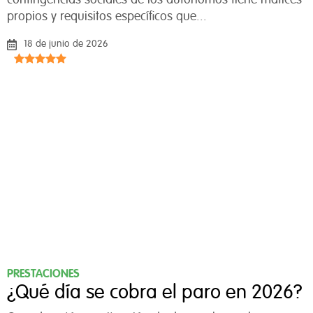
contingencias sociales de los autónomos tiene matices
propios y requisitos específicos que...
18 de junio de 2026
PRESTACIONES
¿Qué día se cobra el paro en 2026?