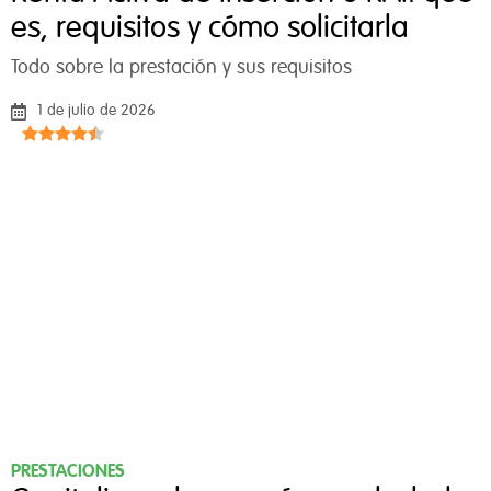
es, requisitos y cómo solicitarla
Todo sobre la prestación y sus requisitos
1 de julio de 2026
PRESTACIONES