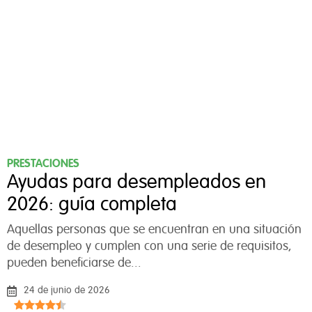
PRESTACIONES
Ayudas para desempleados en
2026: guía completa
Aquellas personas que se encuentran en una situación
de desempleo y cumplen con una serie de requisitos,
pueden beneficiarse de...
24 de junio de 2026