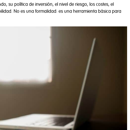
su política de inversión, el nivel de riesgo, los costes, el
ilidad. No es una formalidad: es una herramienta básica para