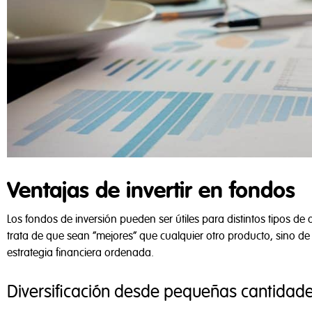
Ventajas de invertir en fondos
Los fondos de inversión pueden ser útiles para distintos tipos d
trata de que sean “mejores” que cualquier otro producto, sino de
estrategia financiera ordenada.
Privacidad 
Diversificación desde pequeñas cantidad