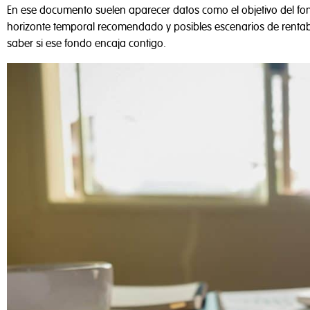
En ese documento suelen aparecer datos como el objetivo del fondo, 
horizonte temporal recomendado y posibles escenarios de rentab
saber si ese fondo encaja contigo.