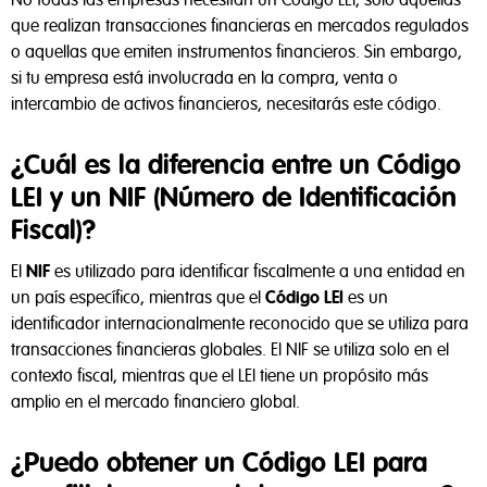
No todas las empresas necesitan un Código LEI, solo aquellas
que realizan transacciones financieras en mercados regulados
o aquellas que emiten instrumentos financieros. Sin embargo,
si tu empresa está involucrada en la compra, venta o
intercambio de activos financieros, necesitarás este código.
¿Cuál es la diferencia entre un Código
LEI y un NIF (Número de Identificación
Fiscal)?
El
NIF
es utilizado para identificar fiscalmente a una entidad en
un país específico, mientras que el
Código LEI
es un
identificador internacionalmente reconocido que se utiliza para
transacciones financieras globales. El NIF se utiliza solo en el
contexto fiscal, mientras que el LEI tiene un propósito más
amplio en el mercado financiero global.
¿Puedo obtener un Código LEI para