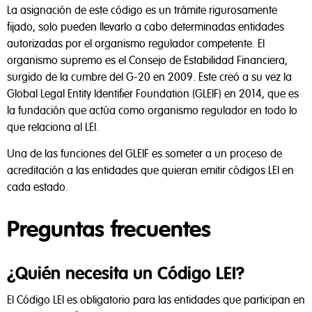
La asignación de este código es un trámite rigurosamente
fijado, solo pueden llevarlo a cabo determinadas entidades
autorizadas por el organismo regulador competente. El
organismo supremo es el Consejo de Estabilidad Financiera,
surgido de la cumbre del G-20 en 2009. Este creó a su vez la
Global Legal Entity Identifier Foundation (GLEIF) en 2014, que es
la fundación que actúa como organismo regulador en todo lo
que relaciona al LEI.
Una de las funciones del GLEIF es someter a un proceso de
acreditación a las entidades que quieran emitir códigos LEI en
cada estado.
Preguntas frecuentes
¿Quién necesita un Código LEI?
El Código LEI es obligatorio para las entidades que participan en