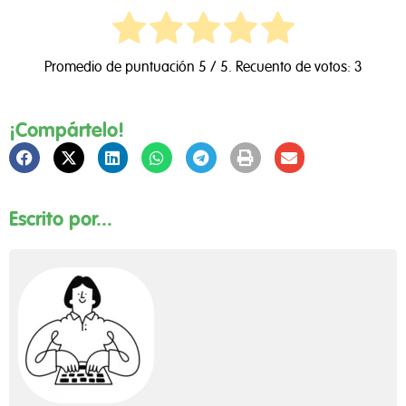
Promedio de puntuación
5
/ 5. Recuento de votos:
3
¡Compártelo!
Escrito por...