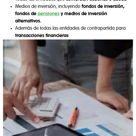
Medios de inversión, incluyendo
fondos de inversión,
fondos de
pensiones
y medios de inversión
alternativos.
Además de todas las entidades de contrapartida para
transacciones financieras