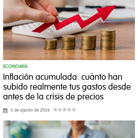
ECONOMÍA
Inflación acumulada: cuánto han
subido realmente tus gastos desde
antes de la crisis de precios
5 de agosto de 2026