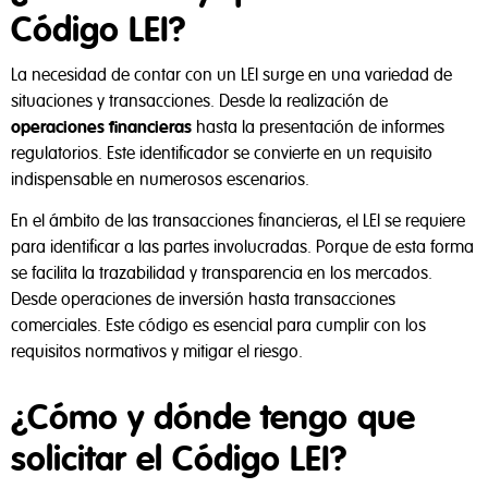
Código LEI?
La necesidad de contar con un LEI surge en una variedad de
situaciones y transacciones. Desde la realización de
operaciones financieras
hasta la presentación de informes
regulatorios. Este identificador se convierte en un requisito
indispensable en numerosos escenarios.
En el ámbito de las transacciones financieras, el LEI se requiere
para identificar a las partes involucradas. Porque de esta forma
se facilita la trazabilidad y transparencia en los mercados.
Desde operaciones de inversión hasta transacciones
comerciales. Este código es esencial para cumplir con los
requisitos normativos y mitigar el riesgo.
¿Cómo y dónde tengo que
solicitar el Código LEI?