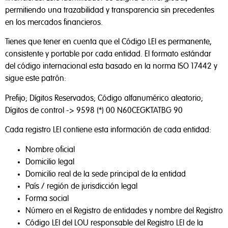
permitiendo una trazabilidad y transparencia sin precedentes
en los mercados financieros.
Tienes que tener en cuenta que el Código LEI es permanente,
consistente y portable por cada entidad. El formato estándar
del código internacional esta basado en la norma ISO 17442 y
sigue este patrón:
Prefijo; Dígitos Reservados; Código alfanumérico aleatorio;
Dígitos de control -> 9598 (*) 00 N60CEGKTATBG 90
Cada registro LEI contiene esta información de cada entidad:
Nombre oficial
Domicilio legal
Domicilio real de la sede principal de la entidad
País / región de jurisdicción legal
Forma social
Número en el Registro de entidades y nombre del Registro
Código LEI del LOU responsable del Registro LEI de la