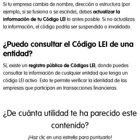
Si tu empresa cambia de nombre, dirección o estructura (por
ejemplo, si se fusiona o se escinde), debes
actualizar la
información de tu Código LEI
lo antes posible. Si no actualizas
la información, el código podría ser suspendido o invalidado.
¿Puedo consultar el Código LEI de una
entidad?
Sí, existe un
registro público de Códigos LEI
, donde puedes
consultar la información de cualquier entidad que tenga un
código LEI activo. Esto te permite verificar la identidad de las
empresas que participan en transacciones financieras.
¿De cuánta utilidad te ha parecido este
contenido?
¡Haz clic en una estrella para puntuarlo!