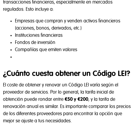
transacciones financieras, especialmente en mercados
regulados. Esto incluye a:
Empresas que compran y venden activos financieros
(acciones, bonos, derivados, etc.)
Instituciones financieras
Fondos de inversión
Compañías que emiten valores
¿Cuánto cuesta obtener un Código LEI?
El coste de obtener y renovar un Código LEI varía según el
proveedor de servicios. Por lo general, la tarifa inicial de
obtención puede rondar entre
€50 y €200
, y la tarifa de
renovación anual es similar. Es importante comparar los precios
de los diferentes proveedores para encontrar la opción que
mejor se ajuste a tus necesidades.