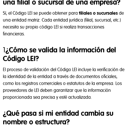
una filial o sucursal de una empresa?
Sí, el Código LEI se puede obtener para
filiales o sucursales
de
una entidad matriz. Cada entidad jurídica (filial, sucursal, etc.)
necesita su propio código LEI si realiza transacciones
financieras.
1
¿Cómo se valida la información del
Código LEI?
El proceso de validación del Código LEI incluye la verificación de
la identidad de la entidad a través de documentos oficiales,
como los registros comerciales o estatutos de la empresa. Los
proveedores de LEI deben garantizar que la información
proporcionada sea precisa y esté actualizada.
¿Qué pasa si mi entidad cambia su
nombre o estructura?