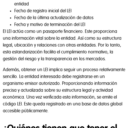
entidad
Fecha de registro inicial del LEI
Fecha de la última actualización de datos
Fecha y motivo de terminación del LEI
El LEI actúa como un pasaporte financiero. Este proporciona
una información vital sobre la entidad. Así como su estructura
legal, ubicación y relaciones con otras entidades. Por lo tanto,
esta estandarización facilita el cumplimiento normativo, la
gestión del riesgo y la transparencia en los mercados.
Además, obtener un LEI implica seguir un proceso relativamente
sencillo. La entidad interesada debe registrarse en un
organismo emisor autorizado. Proporcionando información
precisa y actualizada sobre su estructura legal y actividad
económica. Una vez verificada esta información, se emite el
código LEI. Este queda registrado en una base de datos global
accesible públicamente.