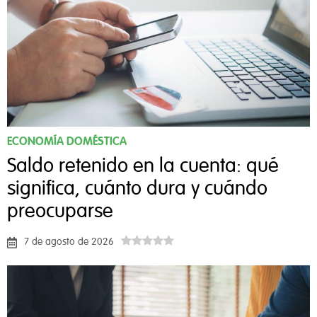
ECONOMÍA DOMÉSTICA
Saldo retenido en la cuenta: qué
significa, cuánto dura y cuándo
preocuparse
7 de agosto de 2026