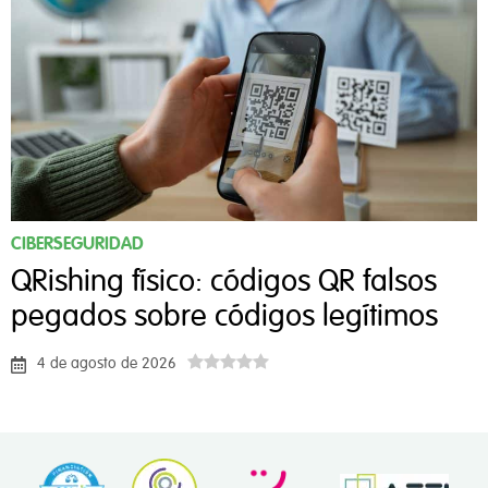
CIBERSEGURIDAD
QRishing físico: códigos QR falsos
pegados sobre códigos legítimos
4 de agosto de 2026