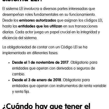
El sistema LEI involucra a diversas partes interesadas que
desempeñan roles fundamentales en su funcionamiento.
Desde los
emisores autorizados
que asignan los códigos LEI,
hasta las
entidades que los utilizan
en sus transacciones
diarias. Cada actor juega un papel crucial en la integridad y
eficiencia del sistema.
La obligatoriedad de contar con un Código LEI se ha
implementado en diferentes fases:
Desde el 1 de noviembre de 2017
. Obligatorio para
entidades que operan con derivados o seguros de
cambio.
Desde el 3 de enero de 2018
. Obligatorio para
entidades que operan con instrumentos de renta variable
y renta fija.
¿Cuándo hay que tener el