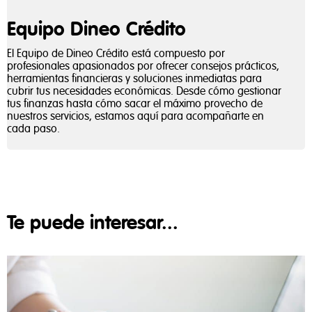
Equipo Dineo Crédito
El Equipo de Dineo Crédito está compuesto por
profesionales apasionados por ofrecer consejos prácticos,
herramientas financieras y soluciones inmediatas para
cubrir tus necesidades económicas. Desde cómo gestionar
tus finanzas hasta cómo sacar el máximo provecho de
nuestros servicios, estamos aquí para acompañarte en
cada paso.
Te puede interesar...