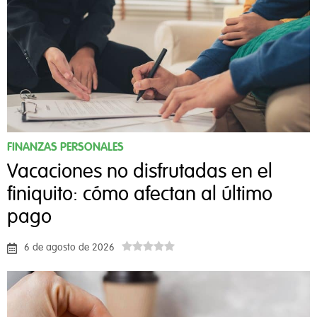
FINANZAS PERSONALES
Vacaciones no disfrutadas en el
finiquito: cómo afectan al último
pago
6 de agosto de 2026