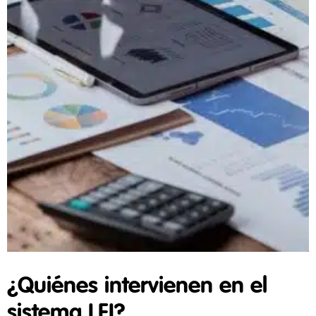
¿Quiénes intervienen en el
sistema LEI?