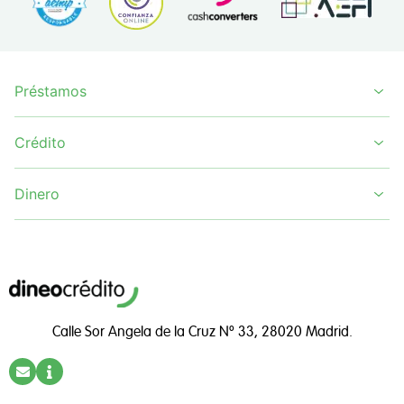
Préstamos
Crédito
Dinero
Calle Sor Angela de la Cruz Nº 33, 28020 Madrid.