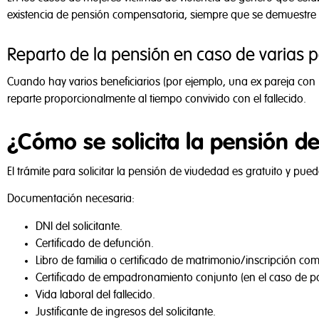
existencia de pensión compensatoria, siempre que se demuestre l
Reparto de la pensión en caso de varias 
Cuando hay varios beneficiarios (por ejemplo, una ex pareja con
reparte proporcionalmente al tiempo convivido con el fallecido.
¿Cómo se solicita la pensión d
El trámite para solicitar la pensión de viudedad es gratuito y pu
Documentación necesaria:
DNI del solicitante.
Certificado de defunción.
Libro de familia o certificado de matrimonio/inscripción co
Certificado de empadronamiento conjunto (en el caso de p
Vida laboral del fallecido.
Justificante de ingresos del solicitante.