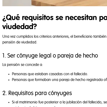
¿Qué requisitos se necesitan p
viudedad?
Una vez cumplidos los criterios anteriores, el beneficiario tambié
pensión de viudedad.
1. Ser cónyuge legal o pareja de hecho
La pensión se concede a:
Personas que estaban casadas con el fallecido.
Personas que formaban una pareja de hecho registrada ofic
Privacidad 
2. Requisitos para cónyuges
Si el matrimonio fue posterior a la jubilación del fallecido