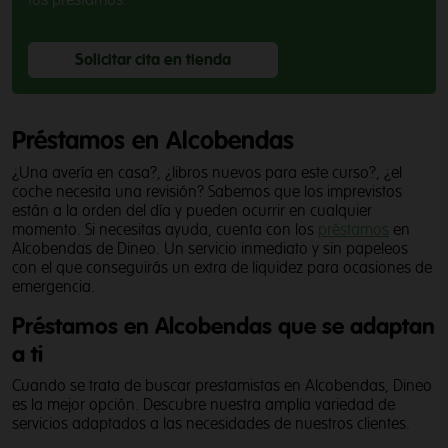
Solicitar cita en tienda
Préstamos en Alcobendas
¿Una avería en casa?, ¿libros nuevos para este curso?, ¿el
coche necesita una revisión? Sabemos que los imprevistos
están a la orden del día y pueden ocurrir en cualquier
momento. Si necesitas ayuda, cuenta con los
préstamos
en
Alcobendas de Dineo. Un servicio inmediato y sin papeleos
con el que conseguirás un extra de liquidez para ocasiones de
emergencia.
Préstamos en Alcobendas que se adaptan
a ti
Cuando se trata de buscar prestamistas en Alcobendas, Dineo
es la mejor opción. Descubre nuestra amplia variedad de
servicios adaptados a las necesidades de nuestros clientes.