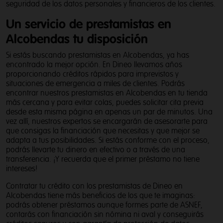
seguridad de los datos personales y financieros de los clientes.
Un servicio de prestamistas en
Alcobendas tu disposición
Si estás buscando prestamistas en Alcobendas, ya has
encontrado la mejor opción. En Dineo llevamos años
proporcionando créditos rápidos para imprevistos y
situaciones de emergencia a miles de clientes. Podrás
encontrar nuestros prestamistas en Alcobendas en tu tienda
más cercana y para evitar colas, puedes solicitar cita previa
desde esta misma página en apenas un par de minutos. Una
vez allí, nuestros expertos se encargarán de asesorarte para
que consigas la financiación que necesitas y que mejor se
adapta a tus posibilidades. Si estás conforme con el proceso,
podrás llevarte tu dinero en efectivo o a través de una
transferencia. ¡Y recuerda que el primer préstamo no tiene
intereses!
Contratar tu crédito con los prestamistas de Dineo en
Alcobendas tiene más beneficios de los que te imaginas:
podrás obtener préstamos aunque formes parte de ASNEF,
contarás con financiación sin nómina ni aval y conseguirás