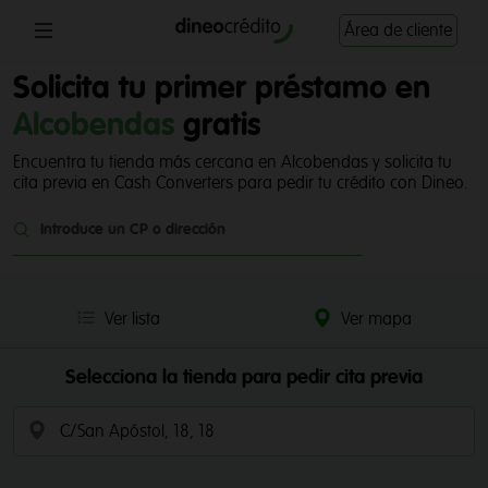
Área de cliente
Solicita tu primer préstamo en
Alcobendas
gratis
Encuentra tu tienda más cercana en Alcobendas y solicita tu
cita previa en Cash Converters para pedir tu crédito con Dineo.
Introduce un CP o dirección
Ver lista
Ver mapa
Selecciona la tienda para pedir cita previa
C/San Apóstol, 18, 18