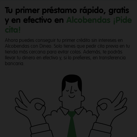
Tu primer préstamo rápido, gratis
y en efectivo en
Alcobendas ¡Pide
cita!
Ahora puedes conseguir tu primer crédito sin intereses en
Alcobendas con Dineo. Solo tienes que pedir cita previa en tu
tienda más cercana para evitar colas. Además, te podrás
llevar tu dinero en efectivo y, si lo prefieres, en transferencia
bancaria.