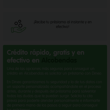
¡Recibe tu préstamo al instante y en
efectivo!
Crédito rápido, gratis y en
efectivo en
Alcobendas
Una de las opciones más seguras para conseguir un
crédito en Alcobendas es solicitar un préstamo con Dineo.
En Dineo garantizamos tu seguridad y la de tus datos con
un soporte personalizado acompañándote en el proceso
antes, durante y después del préstamo para solventar
todas las dudas que te puedan surgir. Solicita tu cita
previa para poderte atender personalmente e informarte
de primera mano de los pasos a seguir para conseguir
tus préstamos.