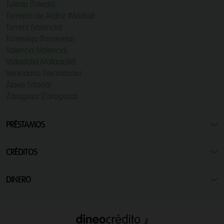
Toledo (Toledo)
Torrejón de Ardoz (Madrid)
Torrent (Valencia)
Torrevieja (Torrevieja)
Valencia (Valencia)
Valladolid (Valladolid)
Vecindario (Vecindario)
Álava (Vitoria)
Zaragoza (Zaragoza)
PRÉSTAMOS
CRÉDITOS
DINERO