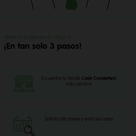
Obtén tu préstamo en efectivo
¡En tan solo 3 pasos!
Encuentra tu tienda
Cash Converters
más cercana
Solicita cita previa y evita las colas