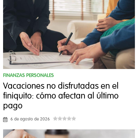
FINANZAS PERSONALES
Vacaciones no disfrutadas en el
finiquito: cómo afectan al último
pago
6 de agosto de 2026