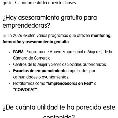
gasto. Es fundamental leer bien las bases.
¿Hay asesoramiento gratuito para
emprendedoras?
Sí. En 2026 existen varios programas que ofrecen
mentoring,
formación y asesoramiento gratuito
:
PAEM
(Programa de Apoyo Empresarial a Mujeres) de la
Cámara de Comercio.
Centros de la Mujer y Servicios Sociales autonómicos.
Escuelas de emprendimiento
impulsadas por
comunidades o ayuntamientos.
Plataformas como
“Emprendedoras en Red”
o
“COWOCAT”
.
¿De cuánta utilidad te ha parecido este