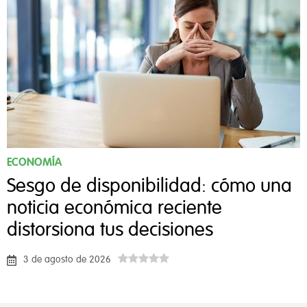
ECONOMÍA
Sesgo de disponibilidad: cómo una
noticia económica reciente
distorsiona tus decisiones
3 de agosto de 2026