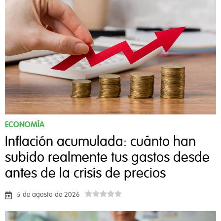
ECONOMÍA
Inflación acumulada: cuánto han
subido realmente tus gastos desde
antes de la crisis de precios
5 de agosto de 2026