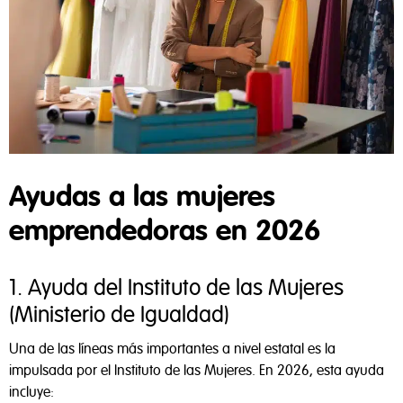
Ayudas a las mujeres
emprendedoras en 2026
1. Ayuda del Instituto de las Mujeres
(Ministerio de Igualdad)
Una de las líneas más importantes a nivel estatal es la
impulsada por el Instituto de las Mujeres. En 2026, esta ayuda
incluye: