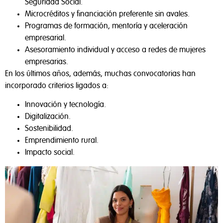
Seguridad Social.
Microcréditos y financiación preferente sin avales.
Programas de formación, mentoría y aceleración
empresarial.
Asesoramiento individual y acceso a redes de mujeres
empresarias.
En los últimos años, además, muchas convocatorias han
incorporado criterios ligados a:
Innovación y tecnología.
Digitalización.
Sostenibilidad.
Emprendimiento rural.
Impacto social.