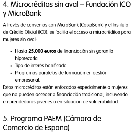
4. Microcréditos sin aval – Fundación ICO
y MicroBank
A través de convenios con MicroBank (CaixaBank) y el Instituto
de Crédito Oficial (ICO), se facilita el acceso a microcréditos para
mujeres sin aval:
Hasta
25.000 euros
de financiación sin garantía
hipotecaria.
Tipo de interés bonificado.
Programas paralelos de formación en gestión
empresarial.
Estos microcréditos están enfocados especialmente a mujeres
que no pueden acceder a financiación tradicional, incluyendo
emprendedoras jóvenes o en situación de vulnerabilidad.
5. Programa PAEM (Cámara de
Comercio de España)