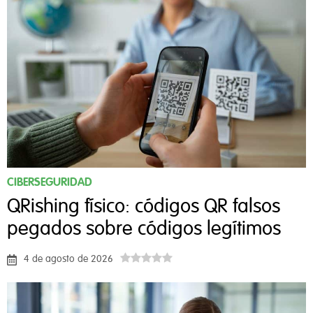
CIBERSEGURIDAD
QRishing físico: códigos QR falsos
pegados sobre códigos legítimos
4 de agosto de 2026