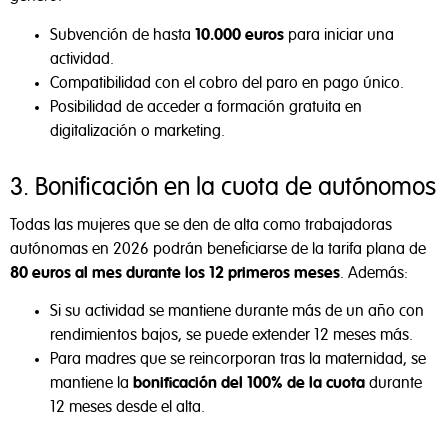
Subvención de hasta
10.000 euros
para iniciar una
actividad.
Compatibilidad con el cobro del paro en pago único.
Posibilidad de acceder a formación gratuita en
digitalización o marketing.
3. Bonificación en la cuota de autónomos
Todas las mujeres que se den de alta como trabajadoras
autónomas en 2026 podrán beneficiarse de la tarifa plana de
80 euros al mes durante los 12 primeros meses
. Además:
Si su actividad se mantiene durante más de un año con
rendimientos bajos, se puede extender 12 meses más.
Para madres que se reincorporan tras la maternidad, se
mantiene la
bonificación del 100% de la cuota
durante
12 meses desde el alta.