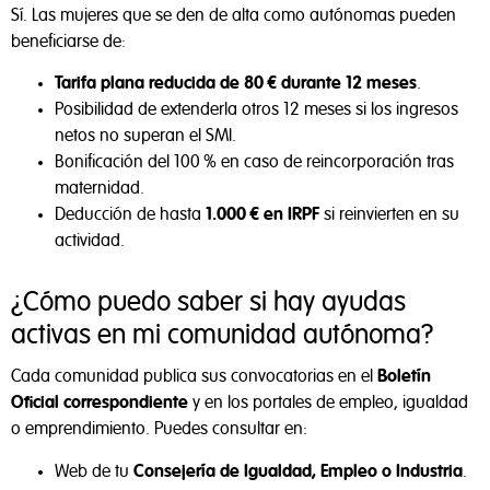
Sí. Las mujeres que se den de alta como autónomas pueden
beneficiarse de:
Tarifa plana reducida de 80 € durante 12 meses
.
Posibilidad de extenderla otros 12 meses si los ingresos
netos no superan el SMI.
Bonificación del 100 % en caso de reincorporación tras
maternidad.
Deducción de hasta
1.000 € en IRPF
si reinvierten en su
actividad.
¿Cómo puedo saber si hay ayudas
activas en mi comunidad autónoma?
Cada comunidad publica sus convocatorias en el
Boletín
Oficial correspondiente
y en los portales de empleo, igualdad
o emprendimiento. Puedes consultar en:
Web de tu
Consejería de Igualdad, Empleo o Industria
.