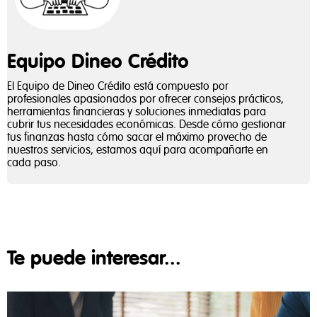
Equipo Dineo Crédito
El Equipo de Dineo Crédito está compuesto por
profesionales apasionados por ofrecer consejos prácticos,
herramientas financieras y soluciones inmediatas para
cubrir tus necesidades económicas. Desde cómo gestionar
tus finanzas hasta cómo sacar el máximo provecho de
nuestros servicios, estamos aquí para acompañarte en
cada paso.
Te puede interesar...