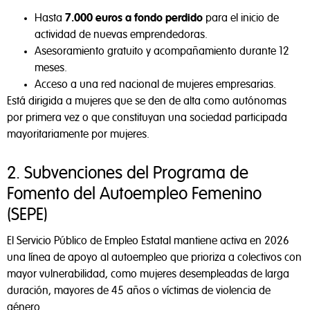
Hasta
7.000 euros a fondo perdido
para el inicio de
actividad de nuevas emprendedoras.
Asesoramiento gratuito y acompañamiento durante 12
meses.
Acceso a una red nacional de mujeres empresarias.
Está dirigida a mujeres que se den de alta como autónomas
por primera vez o que constituyan una sociedad participada
mayoritariamente por mujeres.
2. Subvenciones del Programa de
Fomento del Autoempleo Femenino
(SEPE)
El Servicio Público de Empleo Estatal mantiene activa en 2026
una línea de apoyo al autoempleo que prioriza a colectivos con
mayor vulnerabilidad, como mujeres desempleadas de larga
duración, mayores de 45 años o víctimas de violencia de
género.