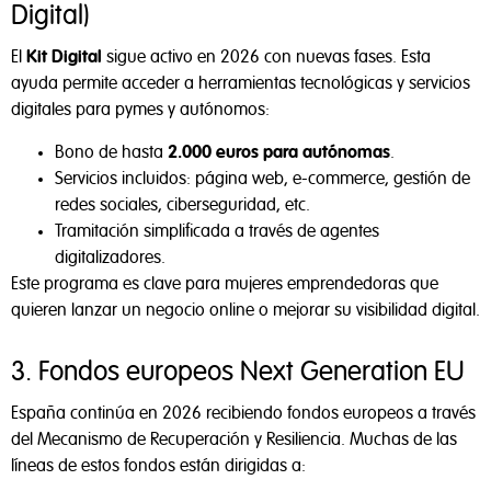
Digital)
El
Kit Digital
sigue activo en 2026 con nuevas fases. Esta
ayuda permite acceder a herramientas tecnológicas y servicios
digitales para pymes y autónomos:
Bono de hasta
2.000 euros para autónomas
.
Servicios incluidos: página web, e-commerce, gestión de
redes sociales, ciberseguridad, etc.
Tramitación simplificada a través de agentes
digitalizadores.
Este programa es clave para mujeres emprendedoras que
quieren lanzar un negocio online o mejorar su visibilidad digital.
3. Fondos europeos Next Generation EU
España continúa en 2026 recibiendo fondos europeos a través
del Mecanismo de Recuperación y Resiliencia. Muchas de las
líneas de estos fondos están dirigidas a: