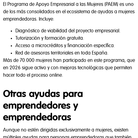
El Programa de Apoyo Empresarial a las Mujeres (PAEM) es uno
de los más consolidados en el ecosistema de ayudas a mujeres
emprendedoras. Incluye:
Diagnóstico de viabilidad del proyecto empresarial.
Tutorización y formación gratuita.
Acceso a microcréditos y financiación específica.
Red de asesoras territoriales en toda España.
Más de 70.000 mujeres han participado en este programa, que
en 2026 sigue activo y con mejoras tecnológicas que permiten
hacer todo el proceso online.
Otras ayudas para
emprendedores y
emprendedoras
Aunque no estén dirigidas exclusivamente a mujeres, existen
múltiples ayudas para personas emprendedoras que también