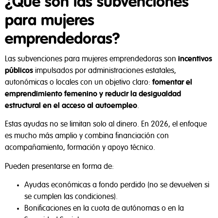
¿Qué son las subvenciones
para mujeres
emprendedoras?
Las subvenciones para mujeres emprendedoras son
incentivos
públicos
impulsados por administraciones estatales,
autonómicas o locales con un objetivo claro:
fomentar el
emprendimiento femenino y reducir la desigualdad
estructural en el acceso al autoempleo
.
Estas ayudas no se limitan solo al dinero. En 2026, el enfoque
es mucho más amplio y combina financiación con
acompañamiento, formación y apoyo técnico.
Pueden presentarse en forma de:
Ayudas económicas a fondo perdido (no se devuelven si
se cumplen las condiciones).
Bonificaciones en la cuota de autónomas o en la