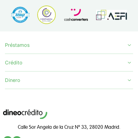
Préstamos
Crédito
Dinero
Calle Sor Angela de la Cruz Nº 33, 28020 Madrid.