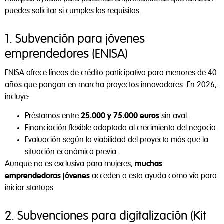
puedes solicitar si cumples los requisitos.
1. Subvención para jóvenes
emprendedores (ENISA)
ENISA ofrece líneas de crédito participativo para menores de 40
años que pongan en marcha proyectos innovadores. En 2026,
incluye:
Préstamos entre
25.000 y 75.000 euros
sin aval.
Financiación flexible adaptada al crecimiento del negocio.
Evaluación según la viabilidad del proyecto más que la
situación económica previa.
Aunque no es exclusiva para mujeres,
muchas
emprendedoras jóvenes
acceden a esta ayuda como vía para
iniciar startups.
2. Subvenciones para digitalización (Kit