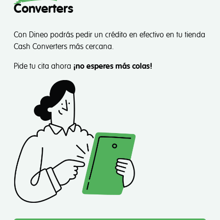
Converters
Con Dineo podrás pedir un crédito en efectivo en tu tienda
Cash Converters más cercana.
Pide tu cita ahora
¡no esperes más colas!