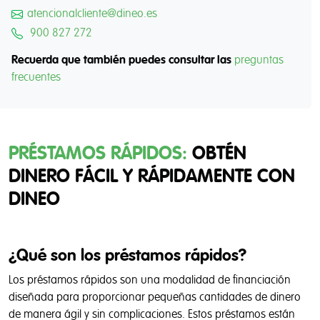
atencionalcliente@dineo.es
900 827 272
Recuerda que también puedes consultar las
preguntas
frecuentes
PRÉSTAMOS RÁPIDOS:
OBTÉN
DINERO FÁCIL Y RÁPIDAMENTE CON
DINEO
¿Qué son los préstamos rápidos?
Los préstamos rápidos son una modalidad de financiación
diseñada para proporcionar pequeñas cantidades de dinero
de manera ágil y sin complicaciones. Estos préstamos están