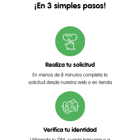
¡En 3 simples pasos!
Realiza tu solicitud
En menos de 8 minutos completa la
solicitud desde nuestra web o en tienda
Verifica tu identidad