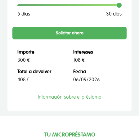
5 días
30 días
Solicitar ahora
Importe
Intereses
300 €
108 €
Total a devolver
Fecha
408 €
06/09/2026
Información sobre el préstamo
TU MICROPRÉSTAMO