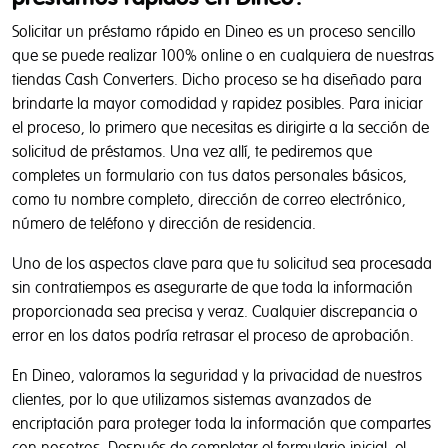
Solicitar un préstamo rápido en Dineo es un proceso sencillo
que se puede realizar 100% online o en cualquiera de nuestras
tiendas Cash Converters. Dicho proceso se ha diseñado para
brindarte la mayor comodidad y rapidez posibles. Para iniciar
el proceso, lo primero que necesitas es dirigirte a la sección de
solicitud de préstamos. Una vez allí, te pediremos que
completes un formulario con tus datos personales básicos,
como tu nombre completo, dirección de correo electrónico,
número de teléfono y dirección de residencia.
Uno de los aspectos clave para que tu solicitud sea procesada
sin contratiempos es asegurarte de que toda la información
proporcionada sea precisa y veraz. Cualquier discrepancia o
error en los datos podría retrasar el proceso de aprobación.
En Dineo, valoramos la seguridad y la privacidad de nuestros
clientes, por lo que utilizamos sistemas avanzados de
encriptación para proteger toda la información que compartes