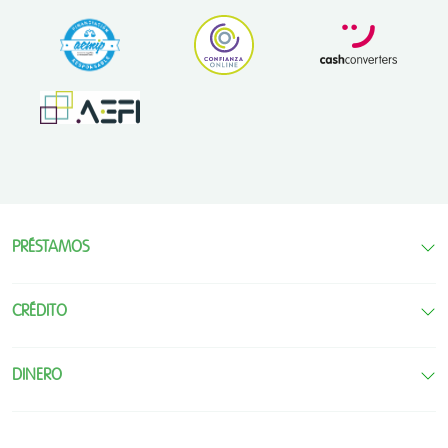
PRÉSTAMOS
CRÉDITO
DINERO