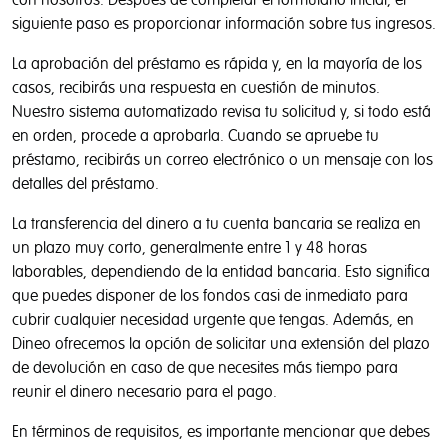
con nosotros. Después de completar el formulario inicial, el
siguiente paso es proporcionar información sobre tus ingresos.
La aprobación del préstamo es rápida y, en la mayoría de los
casos, recibirás una respuesta en cuestión de minutos.
Nuestro sistema automatizado revisa tu solicitud y, si todo está
en orden, procede a aprobarla. Cuando se apruebe tu
préstamo, recibirás un correo electrónico o un mensaje con los
detalles del préstamo.
La transferencia del dinero a tu cuenta bancaria se realiza en
un plazo muy corto, generalmente entre 1 y 48 horas
laborables, dependiendo de la entidad bancaria. Esto significa
que puedes disponer de los fondos casi de inmediato para
cubrir cualquier necesidad urgente que tengas. Además, en
Dineo ofrecemos la opción de solicitar una extensión del plazo
de devolución en caso de que necesites más tiempo para
reunir el dinero necesario para el pago.
En términos de requisitos, es importante mencionar que debes