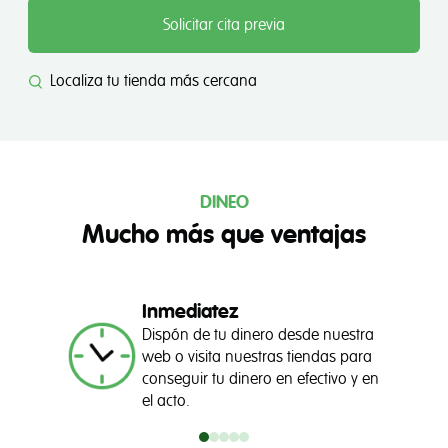
Solicitar cita previa
Localiza tu tienda más cercana
DINEO
Mucho más que ventajas
Inmediatez
Dispón de tu dinero desde nuestra
web o visita nuestras tiendas para
conseguir tu dinero en efectivo y en
el acto.