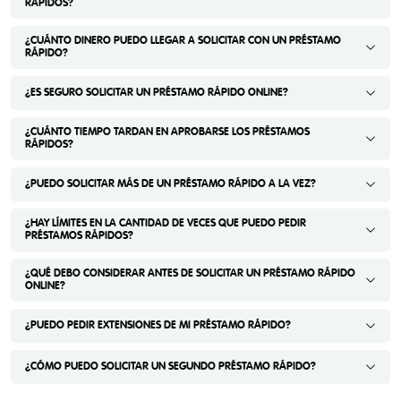
RÁPIDOS?
¿CUÁNTO DINERO PUEDO LLEGAR A SOLICITAR CON UN PRÉSTAMO
RÁPIDO?
¿ES SEGURO SOLICITAR UN PRÉSTAMO RÁPIDO ONLINE?
¿CUÁNTO TIEMPO TARDAN EN APROBARSE LOS PRÉSTAMOS
RÁPIDOS?
¿PUEDO SOLICITAR MÁS DE UN PRÉSTAMO RÁPIDO A LA VEZ?
¿HAY LÍMITES EN LA CANTIDAD DE VECES QUE PUEDO PEDIR
PRÉSTAMOS RÁPIDOS?
¿QUÉ DEBO CONSIDERAR ANTES DE SOLICITAR UN PRÉSTAMO RÁPIDO
ONLINE?
¿PUEDO PEDIR EXTENSIONES DE MI PRÉSTAMO RÁPIDO?
¿CÓMO PUEDO SOLICITAR UN SEGUNDO PRÉSTAMO RÁPIDO?