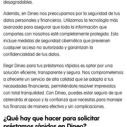
desagradables.
Además, en Dineo nos preocupamos por la seguridad de tus
datos personales y financieros. Utilizamos la tecnología más
avanzada para asegurar que toda la información que
compartes con nosotros esté completamente protegida. Esto
incluye medidas de seguridad cibernética que previenen
cualquier acceso no autorizado y garantizan la
confidencialidad de tus datos.
Elegir Dineo para tus préstamos rápidos es optar por una
solución eficiente, transparente y segura. Nos comprometemos
a ofrecerte un servicio de alta calidad que se adapta a tus
necesidades financieras, permitiéndote resolver imprevistos
con total tranquilidad. Con Dineo, puedes estar seguro de que
obtendrás el apoyo y la confianza que necesitas para manejar
tus finanzas de manera efectiva y sin complicaciones.
¿Qué hay que hacer para solicitar
préstamos rápidos en Dineo?