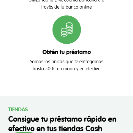
Utilizando tu DNI, cuenta bancaria o a
través de tu banca online
Obtén tu préstamo
Somos los únicos que te entregamos
hasta 500€ en mano y en efectivo
TIENDAS
Consigue tu préstamo rápido en
efectivo
en tus tiendas Cash