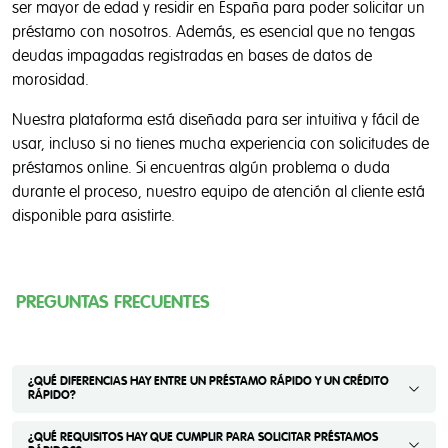
ser mayor de edad y residir en España para poder solicitar un
préstamo con nosotros. Además, es esencial que no tengas
deudas impagadas registradas en bases de datos de
morosidad.
Nuestra plataforma está diseñada para ser intuitiva y fácil de
usar, incluso si no tienes mucha experiencia con solicitudes de
préstamos online. Si encuentras algún problema o duda
durante el proceso, nuestro equipo de atención al cliente está
disponible para asistirte.
PREGUNTAS FRECUENTES
¿QUÉ DIFERENCIAS HAY ENTRE UN PRÉSTAMO RÁPIDO Y UN CRÉDITO
RÁPIDO?
¿QUÉ REQUISITOS HAY QUE CUMPLIR PARA SOLICITAR PRÉSTAMOS