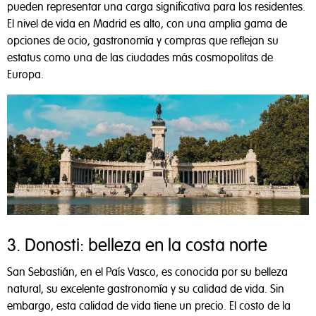
pueden representar una carga significativa para los residentes.
El nivel de vida en Madrid es alto, con una amplia gama de
opciones de ocio, gastronomía y compras que reflejan su
estatus como una de las ciudades más cosmopolitas de
Europa.
3. Donosti: belleza en la costa norte
San Sebastián, en el País Vasco, es conocida por su belleza
natural, su excelente gastronomía y su calidad de vida. Sin
embargo, esta calidad de vida tiene un precio. El costo de la