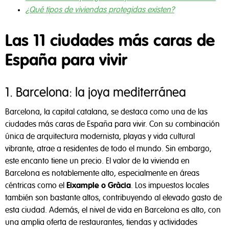
¿Qué tipos de viviendas protegidas existen?
Las 11 ciudades más caras de
España para vivir
1. Barcelona: la joya mediterránea
Barcelona, la capital catalana, se destaca como una de las
ciudades más caras de España para vivir. Con su combinación
única de arquitectura modernista, playas y vida cultural
vibrante, atrae a residentes de todo el mundo. Sin embargo,
este encanto tiene un precio. El valor de la vivienda en
Barcelona es notablemente alto, especialmente en áreas
céntricas como el
Eixample o Gràcia
. Los impuestos locales
también son bastante altos, contribuyendo al elevado gasto de
esta ciudad. Además, el nivel de vida en Barcelona es alto, con
una amplia oferta de restaurantes, tiendas y actividades