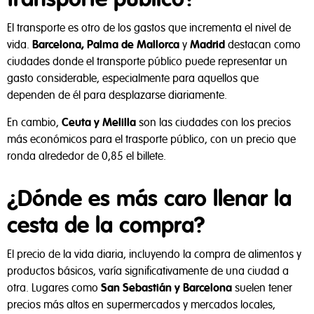
transporte público?
El transporte es otro de los gastos que incrementa el nivel de
vida.
Barcelona, Palma de Mallorca
y
Madrid
destacan como
ciudades donde el transporte público puede representar un
gasto considerable, especialmente para aquellos que
dependen de él para desplazarse diariamente.
En cambio,
Ceuta y Melilla
son las ciudades con los precios
más económicos para el trasporte público, con un precio que
ronda alrededor de 0,85 el billete.
¿Dónde es más caro llenar la
cesta de la compra?
El precio de la vida diaria, incluyendo la compra de alimentos y
productos básicos, varía significativamente de una ciudad a
otra. Lugares como
San Sebastián y Barcelona
suelen tener
precios más altos en supermercados y mercados locales,