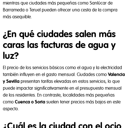
mientras que ciudades más pequeñas como Sanlúcar de
Barrameda o Teruel pueden ofrecer una cesta de la compra
más asequible.
¿En qué ciudades salen más
caras las facturas de agua y
luz?
El precio de los servicios básicos como el agua y la electricidad
también influyen en el gasto mensual. Ciudades como
Valencia
y Sevilla
presentan tarifas elevadas en estos servicios, lo que
puede impactar significativamente en el presupuesto mensual
de los residentes. En contraste, localidades más pequeñas
como
Cuenca o Soria
suelen tener precios más bajos en este
aspecto.
¿Cuál es la ciudad con el ocio