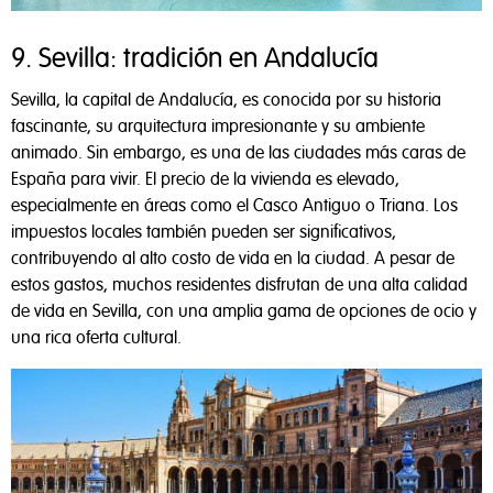
9. Sevilla: tradición en Andalucía
Sevilla, la capital de Andalucía, es conocida por su historia
fascinante, su arquitectura impresionante y su ambiente
animado. Sin embargo, es una de las ciudades más caras de
España para vivir. El precio de la vivienda es elevado,
especialmente en áreas como el Casco Antiguo o Triana. Los
impuestos locales también pueden ser significativos,
contribuyendo al alto costo de vida en la ciudad. A pesar de
estos gastos, muchos residentes disfrutan de una alta calidad
de vida en Sevilla, con una amplia gama de opciones de ocio y
una rica oferta cultural.