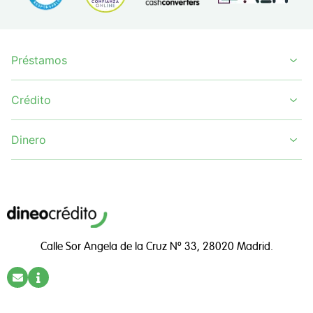
Préstamos
Crédito
Dinero
Calle Sor Angela de la Cruz Nº 33, 28020 Madrid.