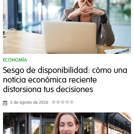
ECONOMÍA
Sesgo de disponibilidad: cómo una
noticia económica reciente
distorsiona tus decisiones
3 de agosto de 2026