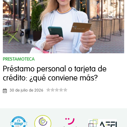
PRESTAMOTECA
Préstamo personal o tarjeta de
crédito: ¿qué conviene más?
30 de julio de 2026