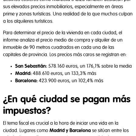
Rechazar todas
sus elevados precios inmobiliarios, especialmente en áreas
prime y zonas turísticas. Una realidad de la que muchos culpan
Aceptar todas
a los alquileres turísticos.
Configurar cookies
Para determinar el precio de la vivienda en cada ciudad, el
informe analiza el precio medio de compra y alquiler de un
inmueble de 90 metros cuadrados en cada una de las
capitales de provincia. Los precios más caros se registran en:
San Sebastián:
578.160 euros, un 176,1% sobre la media
Madrid:
488.610 euros, un 133,3% más
Barcelona:
423.900 euros, un 102,4% más
¿En qué ciudad se pagan más
impuestos?
El tema fiscal es crucial a la hora de iniciar una vida en la
ciudad. Lugares como
Madrid y Barcelona
se sitúan entre los