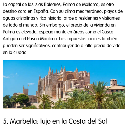
La capital de las Islas Baleares, Palma de Mallorca, es otro
destino caro en España. Con su clima mediterráneo, playas de
aguas cristalinas y rica historia, atrae a residentes y visitantes
de todo el mundo. Sin embargo, el precio de la vivienda en
Palma es elevado, especialmente en áreas como el Casco
Antiguo o el Paseo Marítimo. Los impuestos locales también
pueden ser significativos, contribuyendo al alto precio de vida
en la ciudad.
5. Marbella: lujo en la Costa del Sol