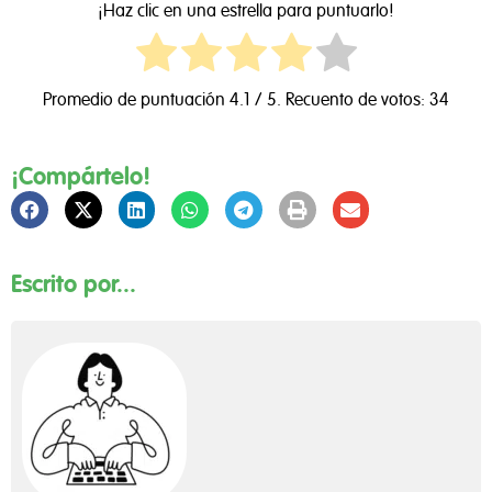
¡Haz clic en una estrella para puntuarlo!
Promedio de puntuación
4.1
/ 5. Recuento de votos:
34
¡Compártelo!
Escrito por...