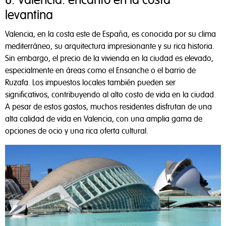
8. Valencia: encanto en la costa
levantina
Valencia, en la costa este de España, es conocida por su clima
mediterráneo, su arquitectura impresionante y su rica historia.
Sin embargo, el precio de la vivienda en la ciudad es elevado,
especialmente en áreas como el Ensanche o el barrio de
Ruzafa. Los impuestos locales también pueden ser
significativos, contribuyendo al alto costo de vida en la ciudad.
A pesar de estos gastos, muchos residentes disfrutan de una
alta calidad de vida en Valencia, con una amplia gama de
opciones de ocio y una rica oferta cultural.