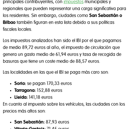
principales contribuyentes, con
impuestos
municipales y
regionales que pueden representar una carga significativa para
los residentes. Sin embargo, ciudades como
San Sebastián o
Bilbao
también figuran en esta lista debido a sus políticas
fiscales locales.
Los impuestos analizados han sido el IBI por el que pagamos
de medio 89,72 euros al año, el impuesto de circulación que
genera un gasto medio de 61,94 euros y tasa de recogida de
basuras que tiene un coste medio de 88,57 euros.
Las localidades en las que el IBI se paga más caro son:
Soria:
se pagan 170,33 euros
Tarragona:
152,88 euros
Lleida:
141,18 euros
En cuanto al impuesto sobre los vehículos, las ciudades con los
precios más altos son:
San Sebastián:
87,93 euros