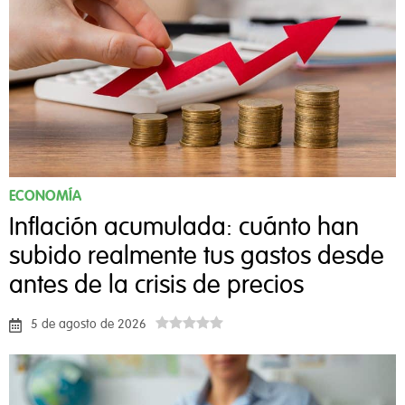
ECONOMÍA
Inflación acumulada: cuánto han
subido realmente tus gastos desde
antes de la crisis de precios
5 de agosto de 2026