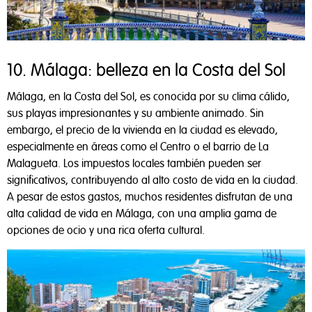
10. Málaga: belleza en la Costa del Sol
Málaga, en la Costa del Sol, es conocida por su clima cálido,
sus playas impresionantes y su ambiente animado. Sin
embargo, el precio de la vivienda en la ciudad es elevado,
especialmente en áreas como el Centro o el barrio de La
Malagueta. Los impuestos locales también pueden ser
significativos, contribuyendo al alto costo de vida en la ciudad.
A pesar de estos gastos, muchos residentes disfrutan de una
alta calidad de vida en Málaga, con una amplia gama de
opciones de ocio y una rica oferta cultural.