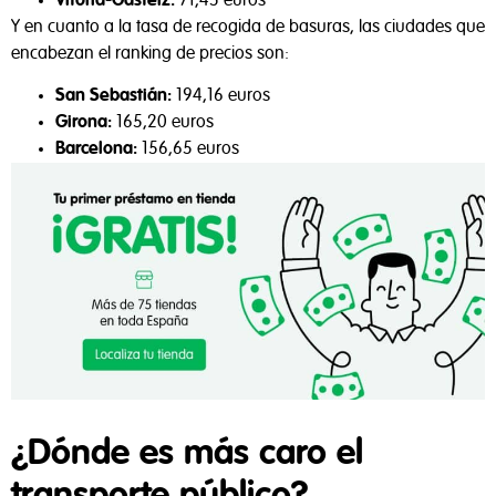
Vitoria-Gasteiz:
71,45 euros
Y en cuanto a la tasa de recogida de basuras, las ciudades que
encabezan el ranking de precios son:
San Sebastián:
194,16 euros
Girona:
165,20 euros
Barcelona:
156,65 euros
¿Dónde es más caro el