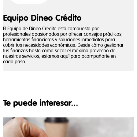
Equipo Dineo Crédito
El Equipo de Dineo Crédito está compuesto por
profesionales apasionados por ofrecer consejos prácticos,
herramientas financieras y soluciones inmediatas para
cubrir tus necesidades económicas. Desde cómo gestionar
tus finanzas hasta cómo sacar el máximo provecho de
nuestros servicios, estamos aquí para acompañarte en
cada paso.
Te puede interesar...