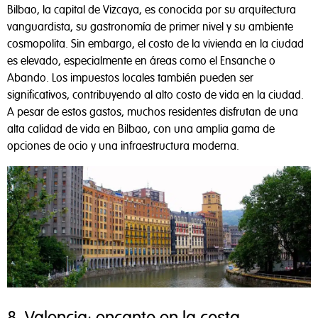
Bilbao, la capital de Vizcaya, es conocida por su arquitectura
vanguardista, su gastronomía de primer nivel y su ambiente
cosmopolita. Sin embargo, el costo de la vivienda en la ciudad
es elevado, especialmente en áreas como el Ensanche o
Abando. Los impuestos locales también pueden ser
significativos, contribuyendo al alto costo de vida en la ciudad.
A pesar de estos gastos, muchos residentes disfrutan de una
alta calidad de vida en Bilbao, con una amplia gama de
opciones de ocio y una infraestructura moderna.