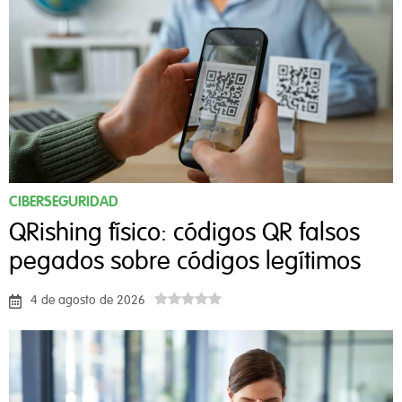
CIBERSEGURIDAD
QRishing físico: códigos QR falsos
pegados sobre códigos legítimos
4 de agosto de 2026