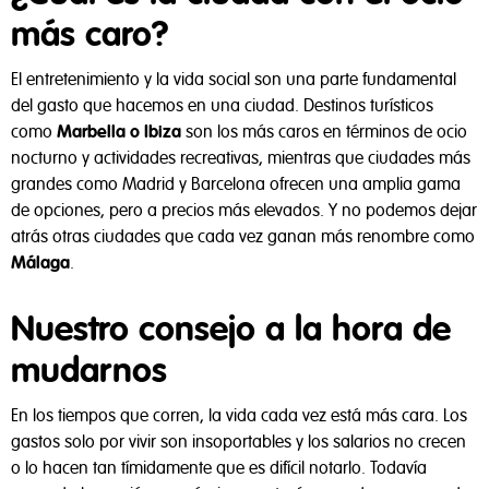
más caro?
El entretenimiento y la vida social son una parte fundamental
del gasto que hacemos en una ciudad. Destinos turísticos
como
Marbella o Ibiza
son los más caros en términos de ocio
nocturno y actividades recreativas, mientras que ciudades más
grandes como Madrid y Barcelona ofrecen una amplia gama
de opciones, pero a precios más elevados. Y no podemos dejar
atrás otras ciudades que cada vez ganan más renombre como
Málaga
.
Nuestro consejo a la hora de
mudarnos
En los tiempos que corren, la vida cada vez está más cara. Los
gastos solo por vivir son insoportables y los salarios no crecen
o lo hacen tan tímidamente que es difícil notarlo. Todavía