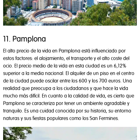
11. Pamplona
El alto precio de la vida en Pamplona está influenciado por
estos factores: el alojamiento, el transporte y el alto coste del
ocio. El precio medio de la vida en esta ciudad es un 6,12%
superior a la media nacional. El alquiler de un piso en el centro
de la ciudad puede oscilar entre los 600 y los 700 euros. Una
realidad que preocupa a los ciudadanos y que hace la vida
mucho más difícil. En cuanto a la calidad de vida, es cierto que
Pamplona se caracteriza por tener un ambiente agradable y
tranquilo. Es una cuidad conocida por su historia, su entorno
naturas y sus fiestas populares como los San Fermines.