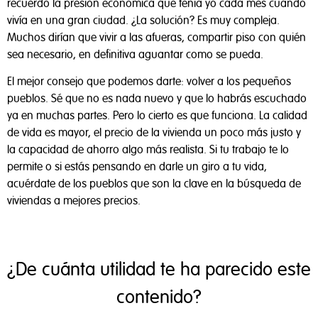
recuerdo la presión económica que tenía yo cada mes cuando
vivía en una gran ciudad. ¿La solución? Es muy compleja.
Muchos dirían que vivir a las afueras, compartir piso con quién
sea necesario, en definitiva aguantar como se pueda.
El mejor consejo que podemos darte: volver a los pequeños
pueblos. Sé que no es nada nuevo y que lo habrás escuchado
ya en muchas partes. Pero lo cierto es que funciona. La calidad
de vida es mayor, el precio de la vivienda un poco más justo y
la capacidad de ahorro algo más realista. Si tu trabajo te lo
permite o si estás pensando en darle un giro a tu vida,
acuérdate de los pueblos que son la clave en la búsqueda de
viviendas a mejores precios.
¿De cuánta utilidad te ha parecido este
contenido?