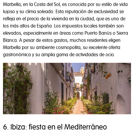
Marbella, en la Costa del Sol, es conocida por su estilo de vida
lujoso y su clima soleado. Esta reputación de exclusividad se
refleja en el precio de la vivienda en la ciudad, que es uno de
los más altos de España. Los impuestos locales también son
elevados, especialmente en áreas como Puerto Banús o Sierra
Blanca. A pesar de estos gastos, muchos residentes eligen
Marbella por su ambiente cosmopolita, su excelente oferta
gastronómica y su amplia gama de actividades de ocio.
6. Ibiza: fiesta en el Mediterráneo