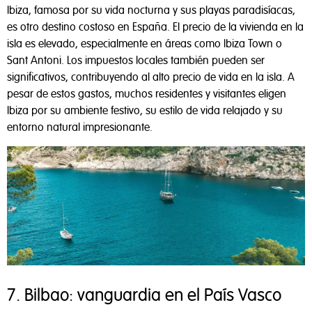
Ibiza, famosa por su vida nocturna y sus playas paradisíacas,
es otro destino costoso en España. El precio de la vivienda en la
isla es elevado, especialmente en áreas como Ibiza Town o
Sant Antoni. Los impuestos locales también pueden ser
significativos, contribuyendo al alto precio de vida en la isla. A
pesar de estos gastos, muchos residentes y visitantes eligen
Ibiza por su ambiente festivo, su estilo de vida relajado y su
entorno natural impresionante.
7. Bilbao: vanguardia en el País Vasco