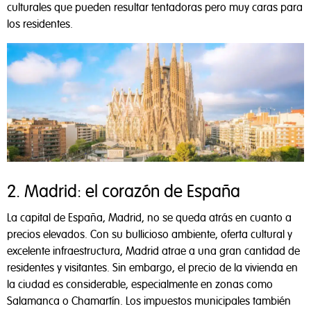
culturales que pueden resultar tentadoras pero muy caras para
los residentes.
2. Madrid: el corazón de España
La capital de España, Madrid, no se queda atrás en cuanto a
precios elevados. Con su bullicioso ambiente, oferta cultural y
excelente infraestructura, Madrid atrae a una gran cantidad de
residentes y visitantes. Sin embargo, el precio de la vivienda en
la ciudad es considerable, especialmente en zonas como
Salamanca o Chamartín. Los impuestos municipales también