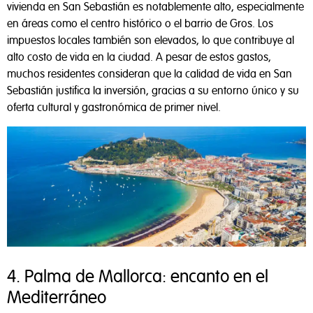
vivienda en San Sebastián es notablemente alto, especialmente
en áreas como el centro histórico o el barrio de Gros. Los
impuestos locales también son elevados, lo que contribuye al
alto costo de vida en la ciudad. A pesar de estos gastos,
muchos residentes consideran que la calidad de vida en San
Sebastián justifica la inversión, gracias a su entorno único y su
oferta cultural y gastronómica de primer nivel.
4. Palma de Mallorca: encanto en el
Mediterráneo