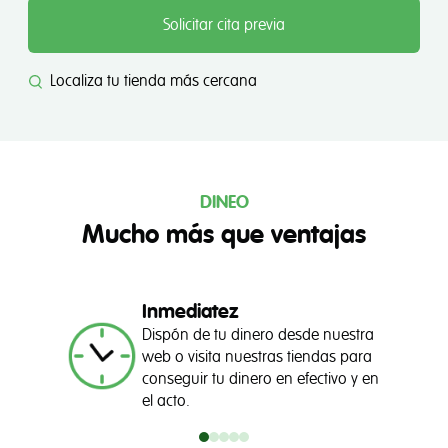
Solicitar cita previa
Localiza tu tienda más cercana
DINEO
Mucho más que ventajas
Inmediatez
Dispón de tu dinero desde nuestra
web o visita nuestras tiendas para
conseguir tu dinero en efectivo y en
el acto.