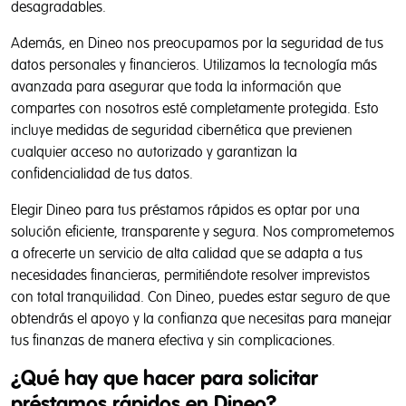
desagradables.
Además, en Dineo nos preocupamos por la seguridad de tus
datos personales y financieros. Utilizamos la tecnología más
avanzada para asegurar que toda la información que
compartes con nosotros esté completamente protegida. Esto
incluye medidas de seguridad cibernética que previenen
cualquier acceso no autorizado y garantizan la
confidencialidad de tus datos.
Elegir Dineo para tus préstamos rápidos es optar por una
solución eficiente, transparente y segura. Nos comprometemos
a ofrecerte un servicio de alta calidad que se adapta a tus
necesidades financieras, permitiéndote resolver imprevistos
con total tranquilidad. Con Dineo, puedes estar seguro de que
obtendrás el apoyo y la confianza que necesitas para manejar
tus finanzas de manera efectiva y sin complicaciones.
¿Qué hay que hacer para solicitar
préstamos rápidos en Dineo?