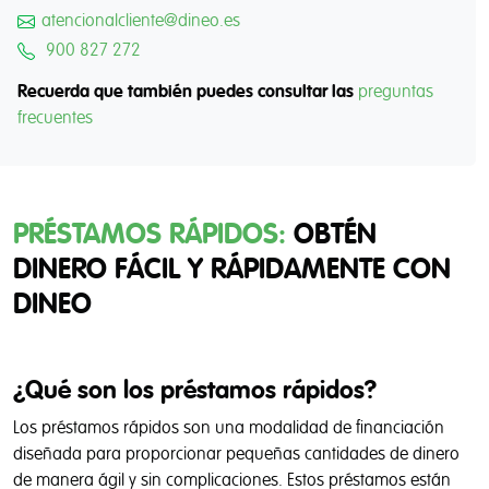
atencionalcliente@dineo.es
900 827 272
Recuerda que también puedes consultar las
preguntas
frecuentes
PRÉSTAMOS RÁPIDOS:
OBTÉN
DINERO FÁCIL Y RÁPIDAMENTE CON
DINEO
¿Qué son los préstamos rápidos?
Los préstamos rápidos son una modalidad de financiación
diseñada para proporcionar pequeñas cantidades de dinero
de manera ágil y sin complicaciones. Estos préstamos están