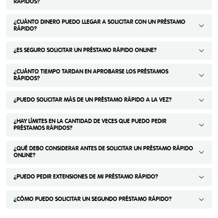
RÁPIDOS?
¿CUÁNTO DINERO PUEDO LLEGAR A SOLICITAR CON UN PRÉSTAMO
RÁPIDO?
¿ES SEGURO SOLICITAR UN PRÉSTAMO RÁPIDO ONLINE?
¿CUÁNTO TIEMPO TARDAN EN APROBARSE LOS PRÉSTAMOS
RÁPIDOS?
¿PUEDO SOLICITAR MÁS DE UN PRÉSTAMO RÁPIDO A LA VEZ?
¿HAY LÍMITES EN LA CANTIDAD DE VECES QUE PUEDO PEDIR
PRÉSTAMOS RÁPIDOS?
¿QUÉ DEBO CONSIDERAR ANTES DE SOLICITAR UN PRÉSTAMO RÁPIDO
ONLINE?
¿PUEDO PEDIR EXTENSIONES DE MI PRÉSTAMO RÁPIDO?
¿CÓMO PUEDO SOLICITAR UN SEGUNDO PRÉSTAMO RÁPIDO?