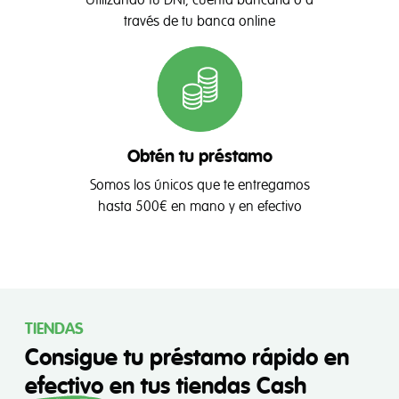
Utilizando tu DNI, cuenta bancaria o a
través de tu banca online
Obtén tu préstamo
Somos los únicos que te entregamos
hasta 500€ en mano y en efectivo
TIENDAS
Consigue tu préstamo rápido en
efectivo
en tus tiendas Cash