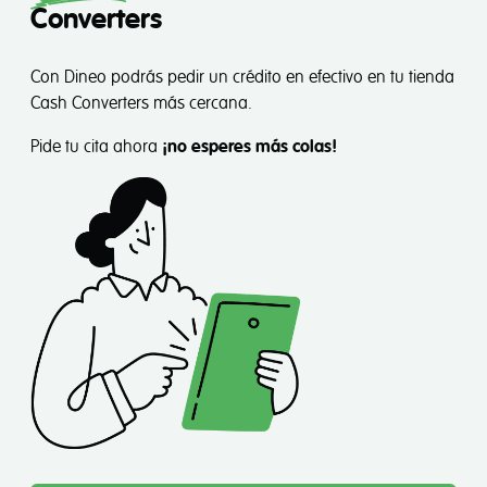
Converters
Con Dineo podrás pedir un crédito en efectivo en tu tienda
Cash Converters más cercana.
Pide tu cita ahora
¡no esperes más colas!