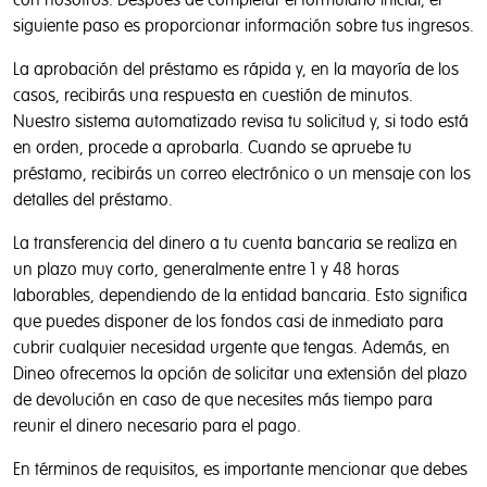
con nosotros. Después de completar el formulario inicial, el
siguiente paso es proporcionar información sobre tus ingresos.
La aprobación del préstamo es rápida y, en la mayoría de los
casos, recibirás una respuesta en cuestión de minutos.
Nuestro sistema automatizado revisa tu solicitud y, si todo está
en orden, procede a aprobarla. Cuando se apruebe tu
préstamo, recibirás un correo electrónico o un mensaje con los
detalles del préstamo.
La transferencia del dinero a tu cuenta bancaria se realiza en
un plazo muy corto, generalmente entre 1 y 48 horas
laborables, dependiendo de la entidad bancaria. Esto significa
que puedes disponer de los fondos casi de inmediato para
cubrir cualquier necesidad urgente que tengas. Además, en
Dineo ofrecemos la opción de solicitar una extensión del plazo
de devolución en caso de que necesites más tiempo para
reunir el dinero necesario para el pago.
En términos de requisitos, es importante mencionar que debes