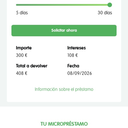
5 días
30 días
Solicitar ahora
Importe
Intereses
300 €
108 €
Total a devolver
Fecha
408 €
08/09/2026
Información sobre el préstamo
TU MICROPRÉSTAMO