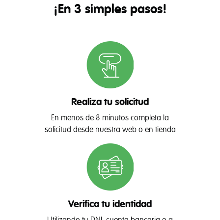
¡En 3 simples pasos!
Realiza tu solicitud
En menos de 8 minutos completa la
solicitud desde nuestra web o en tienda
Verifica tu identidad