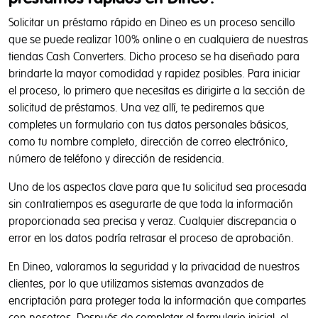
Solicitar un préstamo rápido en Dineo es un proceso sencillo
que se puede realizar 100% online o en cualquiera de nuestras
tiendas Cash Converters. Dicho proceso se ha diseñado para
brindarte la mayor comodidad y rapidez posibles. Para iniciar
el proceso, lo primero que necesitas es dirigirte a la sección de
solicitud de préstamos. Una vez allí, te pediremos que
completes un formulario con tus datos personales básicos,
como tu nombre completo, dirección de correo electrónico,
número de teléfono y dirección de residencia.
Uno de los aspectos clave para que tu solicitud sea procesada
sin contratiempos es asegurarte de que toda la información
proporcionada sea precisa y veraz. Cualquier discrepancia o
error en los datos podría retrasar el proceso de aprobación.
En Dineo, valoramos la seguridad y la privacidad de nuestros
clientes, por lo que utilizamos sistemas avanzados de
encriptación para proteger toda la información que compartes