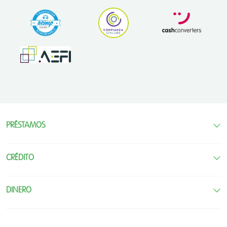
PRÉSTAMOS
CRÉDITO
DINERO