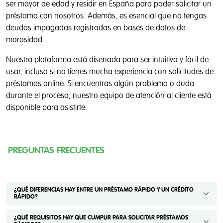
ser mayor de edad y residir en España para poder solicitar un
préstamo con nosotros. Además, es esencial que no tengas
deudas impagadas registradas en bases de datos de
morosidad.
Nuestra plataforma está diseñada para ser intuitiva y fácil de
usar, incluso si no tienes mucha experiencia con solicitudes de
préstamos online. Si encuentras algún problema o duda
durante el proceso, nuestro equipo de atención al cliente está
disponible para asistirte.
PREGUNTAS FRECUENTES
¿QUÉ DIFERENCIAS HAY ENTRE UN PRÉSTAMO RÁPIDO Y UN CRÉDITO
RÁPIDO?
¿QUÉ REQUISITOS HAY QUE CUMPLIR PARA SOLICITAR PRÉSTAMOS